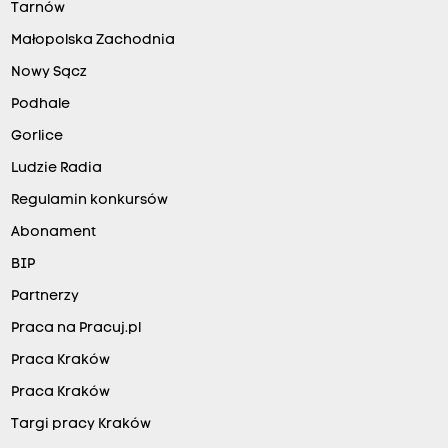
Tarnów
Małopolska Zachodnia
Nowy Sącz
Podhale
Gorlice
Ludzie Radia
Regulamin konkursów
Abonament
BIP
Partnerzy
Praca na Pracuj.pl
Praca Kraków
Praca Kraków
Targi pracy Kraków