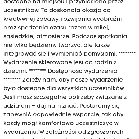
dostępne na miejscu i przyniesione przez
uczestników. To doskonała okazja do
kreatywnej zabawy, rozwijania wyobraźni
oraz spędzenia czasu razem w miłej,
sąsiedzkiej atmosferze. Podczas spotkania
nie tylko będziemy tworzyć, ale także
integrować się i wymieniać pomysłami. ********
Wydarzenie skierowane jest do rodzin z
dziećmi. ******** Dostępność wydarzenia
******** Zależy nam, aby nasze wydarzenie
było dostępne dla wszystkich uczestników.
Jeśli masz szczególne potrzeby związane z
udziałem – daj nam znać. Postaramy się
zapewnić odpowiednie wsparcie, tak aby
każdy mógł komfortowo uczestniczyć w
wydarzeniu. W zależności od zgłoszonych