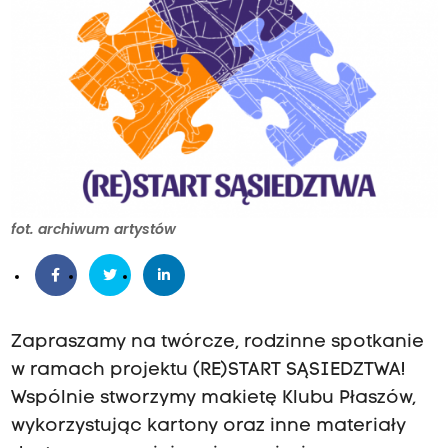
fot. archiwum artystów
Zapraszamy na twórcze, rodzinne spotkanie
w ramach projektu (RE)START SĄSIEDZTWA!
Wspólnie stworzymy makietę Klubu Płaszów,
wykorzystując kartony oraz inne materiały