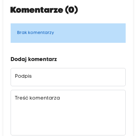
Komentarze (0)
Brak komentarzy
Dodaj komentarz
Podpis
Treść komentarza