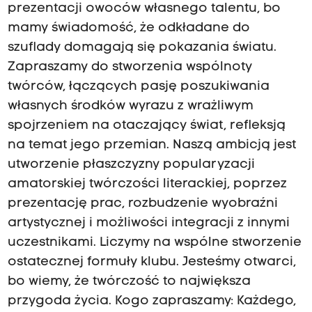
prezentacji owoców własnego talentu, bo
mamy świadomość, że odkładane do
szuflady domagają się pokazania światu.
Zapraszamy do stworzenia wspólnoty
twórców, łączących pasję poszukiwania
własnych środków wyrazu z wrażliwym
spojrzeniem na otaczający świat, refleksją
na temat jego przemian. Naszą ambicją jest
utworzenie płaszczyzny popularyzacji
amatorskiej twórczości literackiej, poprzez
prezentację prac, rozbudzenie wyobraźni
artystycznej i możliwości integracji z innymi
uczestnikami. Liczymy na wspólne stworzenie
ostatecznej formuły klubu. Jesteśmy otwarci,
bo wiemy, że twórczość to największa
przygoda życia. Kogo zapraszamy: Każdego,