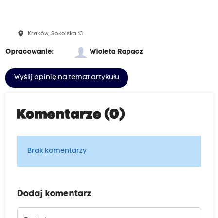
place
Kraków, Sokolska 13
Opracowanie:
Wioleta Rapacz
Wyślij opinię na temat artykułu
Komentarze (0)
Brak komentarzy
Dodaj komentarz