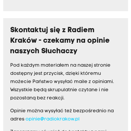
Skontaktuj się z Radiem
Kraków - czekamy na opinie
naszych Słuchaczy
Pod każdym materiałem na naszej stronie
dostępny jest przycisk, dzięki któremu
możecie Państwo wysyłać maile z opiniami.
Wszystkie będą skrupulatnie czytane i nie
pozostaną bez reakcji.
Opinie można wysyłać też bezpośrednio na
adres
opinie@radiokrakow.pl