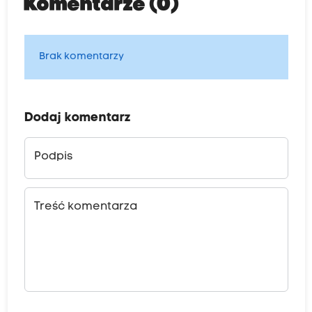
Komentarze (0)
Brak komentarzy
Dodaj komentarz
Podpis
Treść komentarza