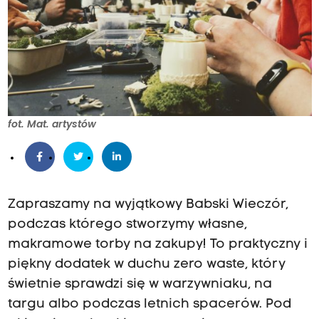
fot. Mat. artystów
Zapraszamy na wyjątkowy Babski Wieczór,
podczas którego stworzymy własne,
makramowe torby na zakupy! To praktyczny i
piękny dodatek w duchu zero waste, który
świetnie sprawdzi się w warzywniaku, na
targu albo podczas letnich spacerów. Pod