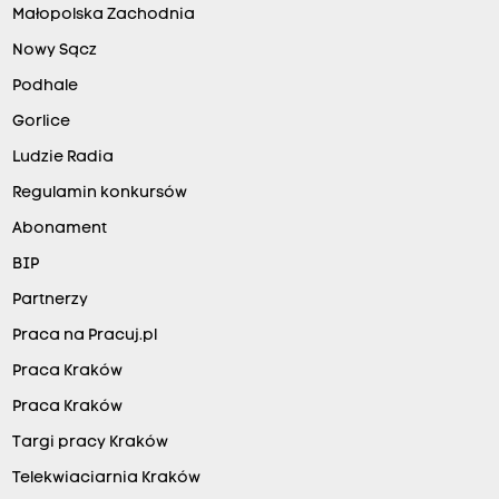
Małopolska Zachodnia
Nowy Sącz
Podhale
Gorlice
Ludzie Radia
Regulamin konkursów
Abonament
BIP
Partnerzy
Praca na Pracuj.pl
Praca Kraków
Praca Kraków
Targi pracy Kraków
Telekwiaciarnia Kraków