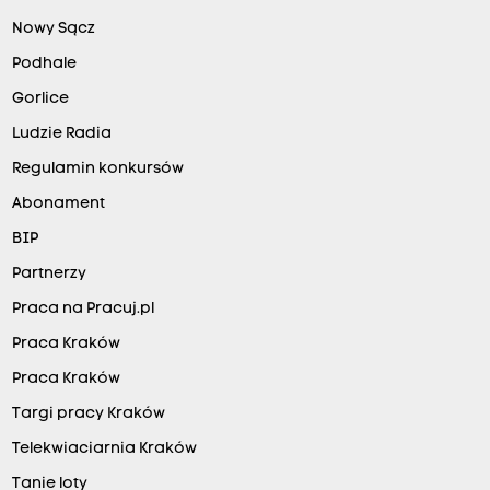
Nowy Sącz
Podhale
Gorlice
Ludzie Radia
Regulamin konkursów
Abonament
BIP
Partnerzy
Praca na Pracuj.pl
Praca Kraków
Praca Kraków
Targi pracy Kraków
Telekwiaciarnia Kraków
Tanie loty