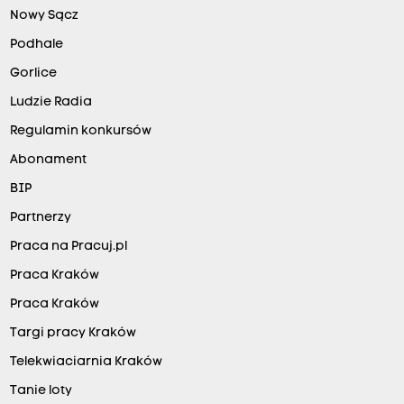
Nowy Sącz
Podhale
Gorlice
Ludzie Radia
Regulamin konkursów
Abonament
BIP
Partnerzy
Praca na Pracuj.pl
Praca Kraków
Praca Kraków
Targi pracy Kraków
Telekwiaciarnia Kraków
Tanie loty