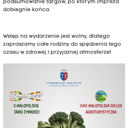
podsumowanie targów, po którym impreza
dobiegnie końca.
Wstęp na wydarzenie jest wolny, dlatego
zapraszamy całe rodziny do spędzenia tego
czasu w zdrowej i przyjaznej atmosferze!