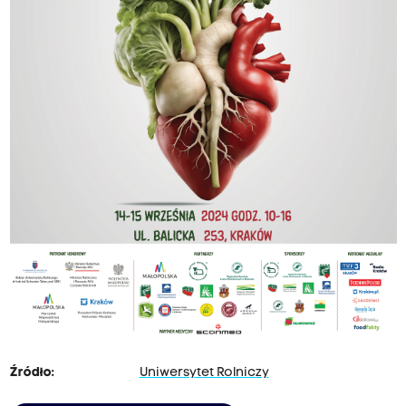
Źródło:
Uniwersytet Rolniczy