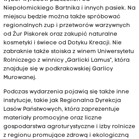
Niepołomickiego Bartnika i innych pasiek. Na
miejscu będzie można także spróbować
regionalnych zup i przetworów warzywnych
od Żur Piskorek oraz zakupić naturalne
kosmetyki i świece od Dotyku Kreacji. Nie
zabraknie także stoiska z winem Uniwersytetu
Rolniczego z winnicy „Garlicki Lamus”, która
znajduje się w podkrakowskiej Garlicy
Murowanej.
Podczas wydarzenia pojawią się także inne
instytucje, takie jak Regionalna Dyrekcja
Lasów Państwowych, która zaprezentuje
materiały promocyjne oraz liczne
gospodarstwa agroturystyczne i izby rolnicze
z regionu promujące zdrową i ekologiczną