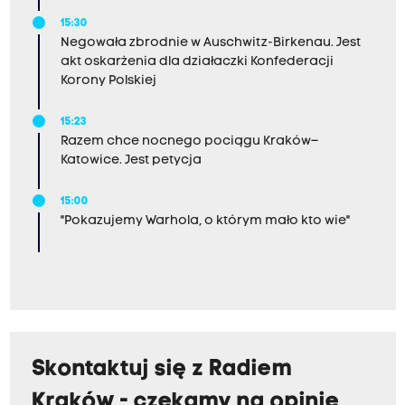
15:30
Negowała zbrodnie w Auschwitz-Birkenau. Jest
akt oskarżenia dla działaczki Konfederacji
Korony Polskiej
15:23
Razem chce nocnego pociągu Kraków–
Katowice. Jest petycja
15:00
"Pokazujemy Warhola, o którym mało kto wie"
Skontaktuj się z Radiem
Kraków - czekamy na opinie