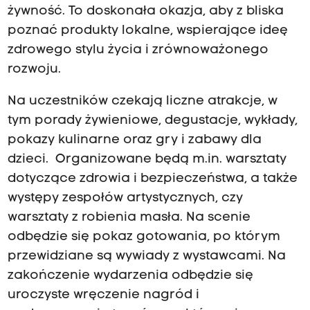
żywność. To doskonała okazja, aby z bliska
poznać produkty lokalne, wspierające ideę
zdrowego stylu życia i zrównoważonego
rozwoju.
Na uczestników czekają liczne atrakcje, w
tym porady żywieniowe, degustacje, wykłady,
pokazy kulinarne oraz gry i zabawy dla
dzieci. Organizowane będą m.in. warsztaty
dotyczące zdrowia i bezpieczeństwa, a także
występy zespołów artystycznych, czy
warsztaty z robienia masła. Na scenie
odbędzie się pokaz gotowania, po którym
przewidziane są wywiady z wystawcami. Na
zakończenie wydarzenia odbędzie się
uroczyste wręczenie nagród i