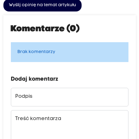
Wyślij opinię na temat artykułu
Komentarze (0)
Brak komentarzy
Dodaj komentarz
Podpis
Treść komentarza