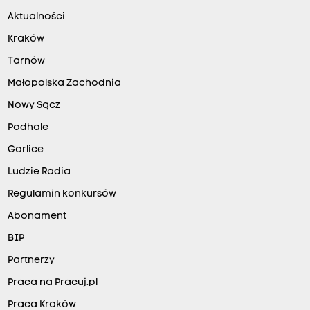
Aktualności
Kraków
Tarnów
Małopolska Zachodnia
Nowy Sącz
Podhale
Gorlice
Ludzie Radia
Regulamin konkursów
Abonament
BIP
Partnerzy
Praca na Pracuj.pl
Praca Kraków