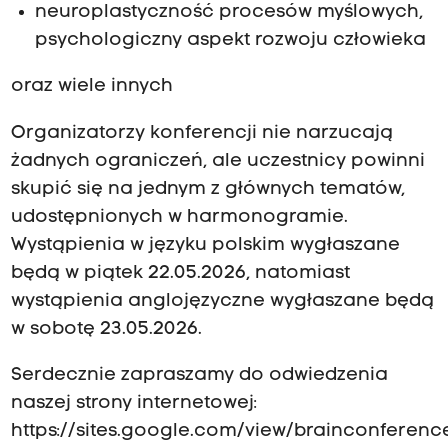
neuroplastyczność procesów myślowych,
psychologiczny aspekt rozwoju człowieka
oraz wiele innych
Organizatorzy konferencji nie narzucają
żadnych ograniczeń, ale uczestnicy powinni
skupić się na jednym z głównych tematów,
udostępnionych w harmonogramie.
Wystąpienia w języku polskim wygłaszane
będą w piątek 22.05.2026, natomiast
wystąpienia anglojęzyczne wygłaszane będą
w sobotę 23.05.2026.
Serdecznie zapraszamy do odwiedzenia
naszej strony internetowej:
https://sites.google.com/view/brainconferenc