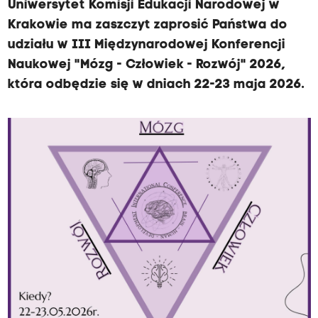
Uniwersytet Komisji Edukacji Narodowej w
Krakowie ma zaszczyt zaprosić Państwa do
udziału w III Międzynarodowej Konferencji
Naukowej "Mózg - Człowiek - Rozwój" 2026,
która odbędzie się w dniach 22-23 maja 2026.