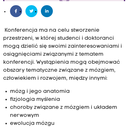
Konferencja ma na celu stworzenie
przestrzeni, w której studenci i doktoranci
mogą dzielić się swoimi zainteresowaniami i
osiągnięciami związanymi z tematem
konferencji. Wystąpienia mogą obejmować
obszary tematyczne związane z mózgiem,
człowiekiem i rozwojem, między innymi:
mózg i jego anatomia
fizjologia myślenia
choroby związane z mózgiem i układem
nerwowym
ewolucja mózgu