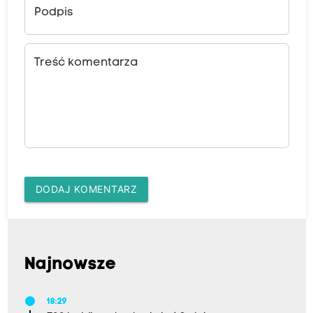
Podpis
Treść komentarza
DODAJ KOMENTARZ
Najnowsze
18:29