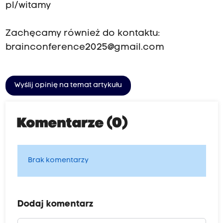
pl/witamy
Zachęcamy również do kontaktu:
brainconference2025@gmail.com
Wyślij opinię na temat artykułu
Komentarze (0)
Brak komentarzy
Dodaj komentarz