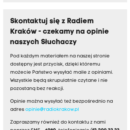
Skontaktuj się z Radiem
Kraków - czekamy na opinie
naszych Słuchaczy
Pod każdym materiałem na naszej stronie
dostępny jest przycisk, dzięki któremu
możecie Państwo wysyłać maile z opiniami.
Wszystkie będą skrupulatnie czytane i nie
pozostaną bez reakcji.
Opinie można wysyłać też bezpośrednio na
adres
opinie@radiokrakow.pl
Zapraszamy również do kontaktu z nami