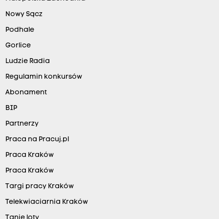
Nowy Sącz
Podhale
Gorlice
Ludzie Radia
Regulamin konkursów
Abonament
BIP
Partnerzy
Praca na Pracuj.pl
Praca Kraków
Praca Kraków
Targi pracy Kraków
Telekwiaciarnia Kraków
Tanie loty