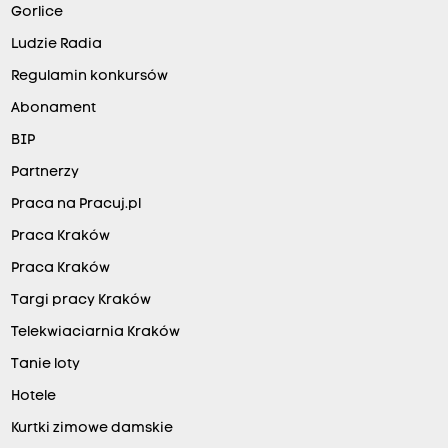
Gorlice
Ludzie Radia
Regulamin konkursów
Abonament
BIP
Partnerzy
Praca na Pracuj.pl
Praca Kraków
Praca Kraków
Targi pracy Kraków
Telekwiaciarnia Kraków
Tanie loty
Hotele
Kurtki zimowe damskie