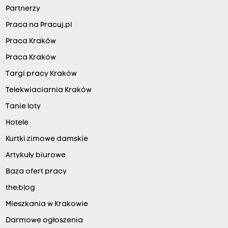
Partnerzy
Praca na Pracuj.pl
Praca Kraków
Praca Kraków
Targi pracy Kraków
Telekwiaciarnia Kraków
Tanie loty
Hotele
Kurtki zimowe damskie
Artykuły biurowe
Baza ofert pracy
the:blog
Mieszkania w Krakowie
Darmowe ogłoszenia