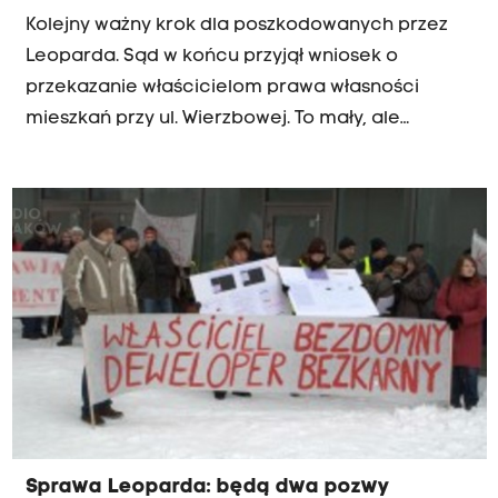
Kolejny ważny krok dla poszkodowanych przez
Leoparda. Sąd w końcu przyjął wniosek o
przekazanie właścicielom prawa własności
mieszkań przy ul. Wierzbowej. To mały, ale
kluczowy sukces.
Sprawa Leoparda: będą dwa pozwy