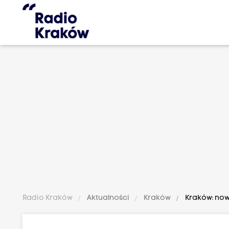
Radio Kraków
Aktualności
Kraków
Kraków: nowe