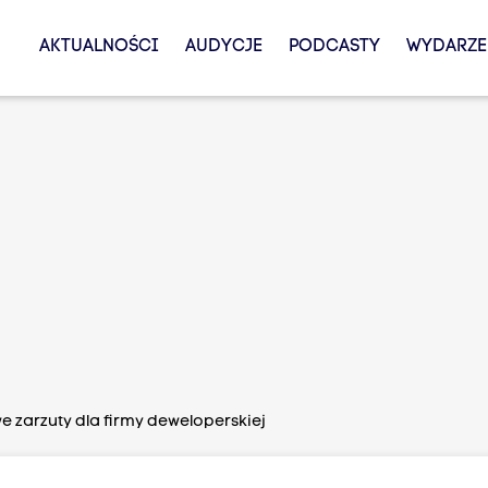
AKTUALNOŚCI
AUDYCJE
PODCASTY
WYDARZE
 zarzuty dla firmy deweloperskiej