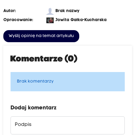
Autor:
Brak nazwy
Opracowanie:
Jowita Gałka-Kucharska
Wyślij opinię na temat artykułu
Komentarze (0)
Brak komentarzy
Dodaj komentarz
Podpis