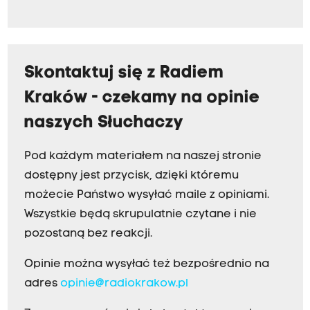
Skontaktuj się z Radiem
Kraków - czekamy na opinie
naszych Słuchaczy
Pod każdym materiałem na naszej stronie
dostępny jest przycisk, dzięki któremu
możecie Państwo wysyłać maile z opiniami.
Wszystkie będą skrupulatnie czytane i nie
pozostaną bez reakcji.
Opinie można wysyłać też bezpośrednio na
adres
opinie@radiokrakow.pl