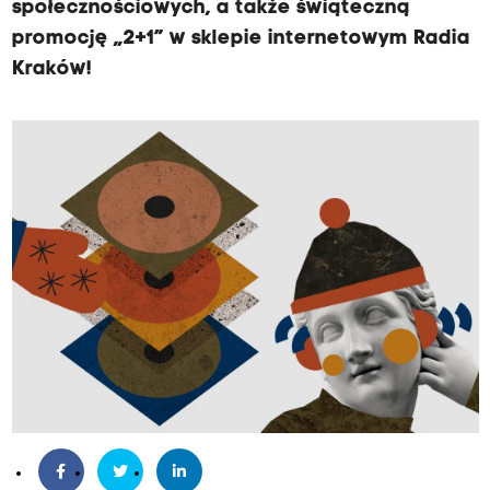
społecznościowych, a także świąteczną
promocję „2+1” w sklepie internetowym Radia
Kraków!