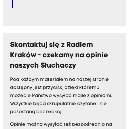
Skontaktuj się z Radiem
Kraków - czekamy na opinie
naszych Słuchaczy
Pod każdym materiałem na naszej stronie
dostępny jest przycisk, dzięki któremu
możecie Państwo wysyłać maile z opiniami.
Wszystkie będą skrupulatnie czytane i nie
pozostaną bez reakcji.
Opinie można wysyłać też bezpośrednio na