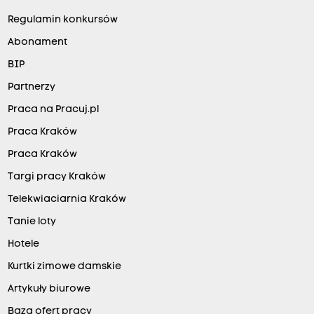
Regulamin konkursów
Abonament
BIP
Partnerzy
Praca na Pracuj.pl
Praca Kraków
Praca Kraków
Targi pracy Kraków
Telekwiaciarnia Kraków
Tanie loty
Hotele
Kurtki zimowe damskie
Artykuły biurowe
Baza ofert pracy