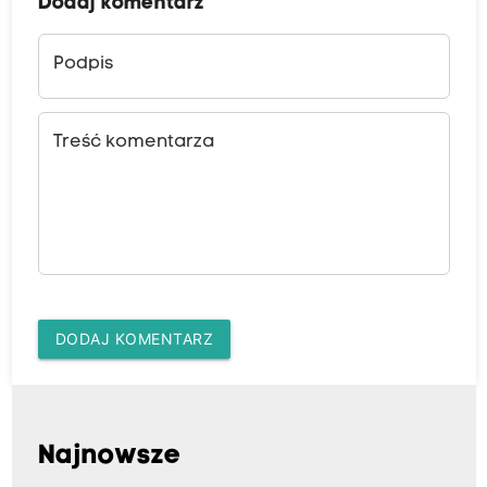
Dodaj komentarz
Podpis
Treść komentarza
DODAJ KOMENTARZ
Najnowsze