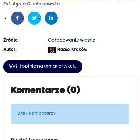
Fot. Agata Ciechanowska
Źródło:
Opracowanie własne
Autor:
Radio Kraków
Wyślij opinię na temat artykułu
Komentarze (0)
Brak komentarzy