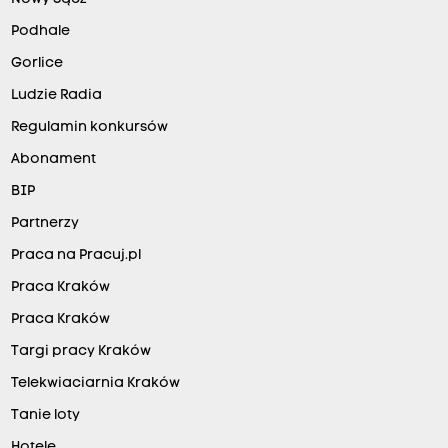
Podhale
Gorlice
Ludzie Radia
Regulamin konkursów
Abonament
BIP
Partnerzy
Praca na Pracuj.pl
Praca Kraków
Praca Kraków
Targi pracy Kraków
Telekwiaciarnia Kraków
Tanie loty
Hotele