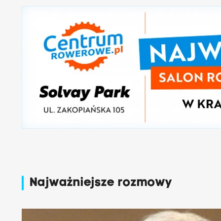
Najważniejsze rozmowy