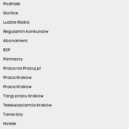
Podhale
Gorlice
Ludzie Radia
Regulamin konkursów
Abonament
BIP
Partnerzy
Praca na Pracuj.pl
Praca Kraków
Praca Kraków
Targi pracy Kraków
Telekwiaciarnia Kraków
Tanie loty
Hotele