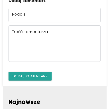
Dodaj komentarz
Podpis
Treść komentarza
DODAJ KOMENTARZ
Najnowsze