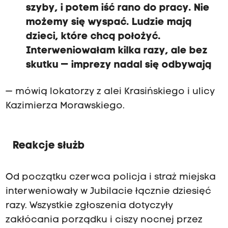
szyby, i potem iść rano do pracy. Nie
możemy się wyspać. Ludzie mają
dzieci, które chcą położyć.
Interweniowałam kilka razy, ale bez
skutku — imprezy nadal się odbywają
— mówią lokatorzy z alei Krasińskiego i ulicy
Kazimierza Morawskiego.
Reakcje służb
Od początku czerwca policja i straż miejska
interweniowały w Jubilacie łącznie dziesięć
razy. Wszystkie zgłoszenia dotyczyły
zakłócania porządku i ciszy nocnej przez