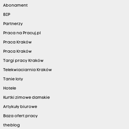
Abonament
BIP
Partnerzy
Praca na Pracuj.pl
Praca Kraków
Praca Kraków
Targi pracy Kraków
Telekwiaciarnia Kraków
Tanie loty
Hotele
Kurtki zimowe damskie
Artykuły biurowe
Baza ofert pracy
the:blog