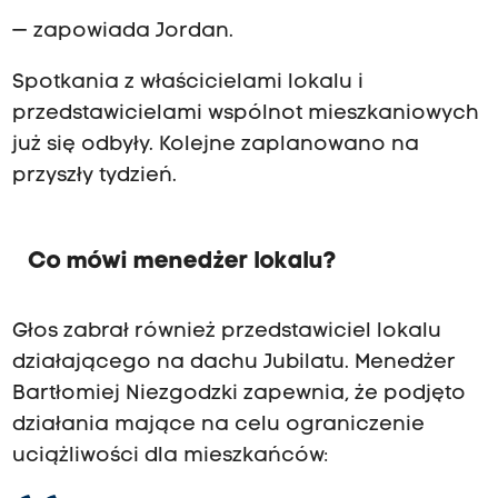
— zapowiada Jordan.
Spotkania z właścicielami lokalu i
przedstawicielami wspólnot mieszkaniowych
już się odbyły. Kolejne zaplanowano na
przyszły tydzień.
Co mówi menedżer lokalu?
Głos zabrał również przedstawiciel lokalu
działającego na dachu Jubilatu. Menedżer
Bartłomiej Niezgodzki zapewnia, że podjęto
działania mające na celu ograniczenie
uciążliwości dla mieszkańców: