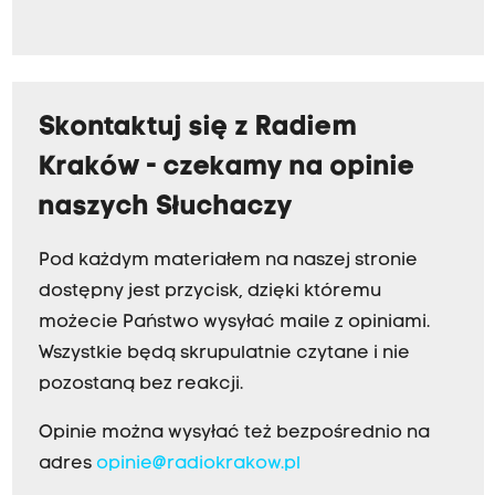
Skontaktuj się z Radiem
Kraków - czekamy na opinie
naszych Słuchaczy
Pod każdym materiałem na naszej stronie
dostępny jest przycisk, dzięki któremu
możecie Państwo wysyłać maile z opiniami.
Wszystkie będą skrupulatnie czytane i nie
pozostaną bez reakcji.
Opinie można wysyłać też bezpośrednio na
adres
opinie@radiokrakow.pl