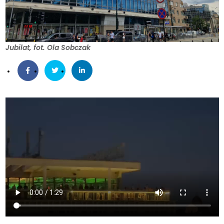
Jubilat, fot. Ola Sobczak