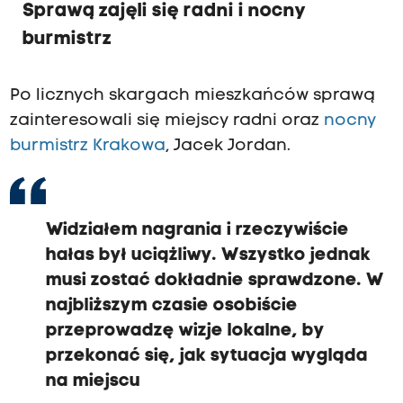
Sprawą zajęli się radni i nocny
burmistrz
Po licznych skargach mieszkańców sprawą
zainteresowali się miejscy radni oraz
nocny
burmistrz Krakowa
, Jacek Jordan.
Widziałem nagrania i rzeczywiście
hałas był uciążliwy. Wszystko jednak
musi zostać dokładnie sprawdzone. W
najbliższym czasie osobiście
przeprowadzę wizje lokalne, by
przekonać się, jak sytuacja wygląda
na miejscu