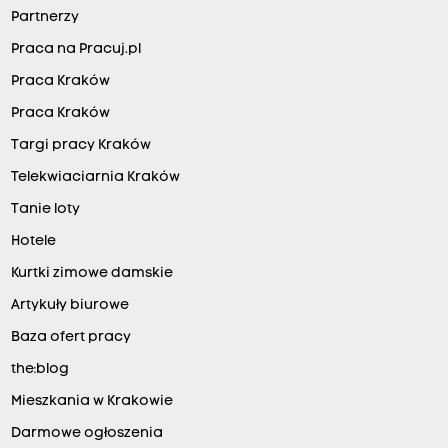
Partnerzy
Praca na Pracuj.pl
Praca Kraków
Praca Kraków
Targi pracy Kraków
Telekwiaciarnia Kraków
Tanie loty
Hotele
Kurtki zimowe damskie
Artykuły biurowe
Baza ofert pracy
the:blog
Mieszkania w Krakowie
Darmowe ogłoszenia