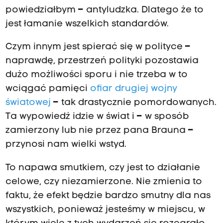
powiedziałbym
–
antyludzka. Dlatego że to
jest łamanie wszelkich standardów.
Czym innym jest spierać się w polityce
–
naprawdę, przestrzeń polityki pozostawia
dużo możliwości sporu i nie trzeba w to
wciągać pamięci
ofiar drugiej wojny
światowej
–
tak drastycznie pomordowanych.
Ta wypowiedź idzie w świat i
–
w sposób
zamierzony lub nie przez pana Brauna
–
przynosi nam wielki wstyd.
To napawa smutkiem, czy jest to działanie
celowe, czy niezamierzone. Nie zmienia to
faktu, że efekt będzie bardzo smutny dla nas
wszystkich, ponieważ jesteśmy w miejscu, w