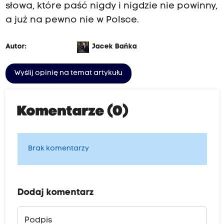
słowa, które paść nigdy i nigdzie nie powinny,
a już na pewno nie w Polsce.
Autor:
Jacek Bańka
Wyślij opinię na temat artykułu
Komentarze (0)
Brak komentarzy
Dodaj komentarz
Podpis