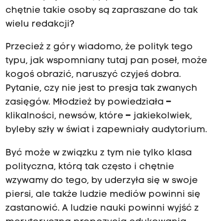
chętnie takie osoby są zapraszane do tak
wielu redakcji?
Przecież z góry wiadomo, że polityk tego
typu, jak wspomniany tutaj pan poseł, może
kogoś obrazić, naruszyć czyjeś dobra.
Pytanie, czy nie jest to presja tak zwanych
zasięgów. Młodzież by powiedziała
–
klikalności, newsów, które
–
jakiekolwiek,
byleby szły w świat i zapewniały audytorium.
Być może w związku z tym nie tylko klasa
polityczna, którą tak często i chętnie
wzywamy do tego, by uderzyła się w swoje
piersi, ale także ludzie mediów powinni się
zastanowić. A ludzie nauki powinni wyjść z