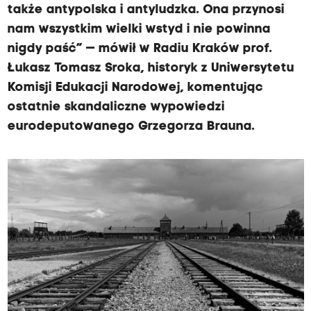
także antypolska i antyludzka. Ona przynosi
nam wszystkim wielki wstyd i nie powinna
nigdy paść” — mówił w Radiu Kraków prof.
Łukasz Tomasz Sroka, historyk z Uniwersytetu
Komisji Edukacji Narodowej, komentując
ostatnie skandaliczne wypowiedzi
eurodeputowanego Grzegorza Brauna.