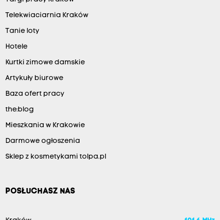
Telekwiaciarnia Kraków
Tanie loty
Hotele
Kurtki zimowe damskie
Artykuły biurowe
Baza ofert pracy
the:blog
Mieszkania w Krakowie
Darmowe ogłoszenia
Sklep z kosmetykami tolpa.pl
POSŁUCHASZ NAS