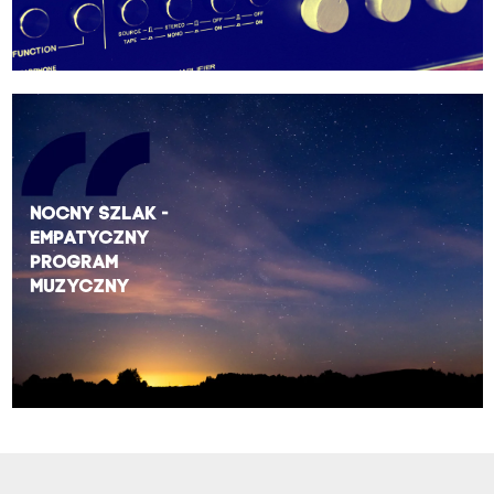
Nocny Szlak -
Empatyczny
Program
Muzyczny