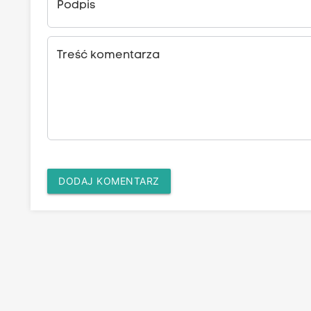
Podpis
Treść komentarza
DODAJ KOMENTARZ