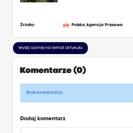
Źródło:
Polska Agencja Prasowa
Wyślij opinię na temat artykułu
Komentarze (0)
Brak komentarzy
Dodaj komentarz