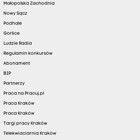
Małopolska Zachodnia
Nowy Sącz
Podhale
Gorlice
Ludzie Radia
Regulamin konkursów
Abonament
BIP
Partnerzy
Praca na Pracuj.pl
Praca Kraków
Praca Kraków
Targi pracy Kraków
Telekwiaciarnia Kraków