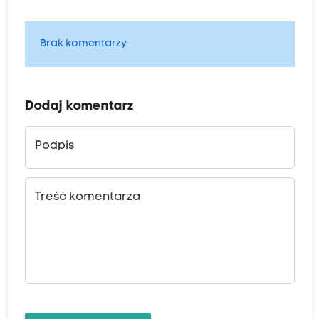
Brak komentarzy
Dodaj komentarz
Podpis
Treść komentarza