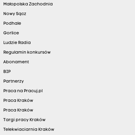
Małopolska Zachodnia
Nowy Sącz
Podhale
Gorlice
Ludzie Radia
Regulamin konkursów
Abonament
BIP
Partnerzy
Praca na Pracuj.pl
Praca Kraków
Praca Kraków
Targi pracy Kraków
Telekwiaciarnia Kraków