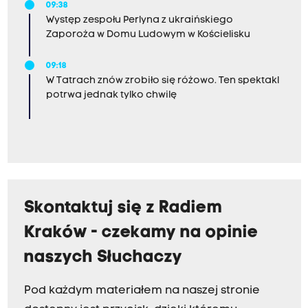
09:38
Występ zespołu Perlyna z ukraińskiego
Zaporoża w Domu Ludowym w Kościelisku
09:18
W Tatrach znów zrobiło się różowo. Ten spektakl
potrwa jednak tylko chwilę
Skontaktuj się z Radiem
Kraków - czekamy na opinie
naszych Słuchaczy
Pod każdym materiałem na naszej stronie