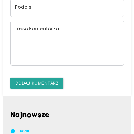
Podpis
Treść komentarza
DODAJ KOMENTARZ
Najnowsze
08:10