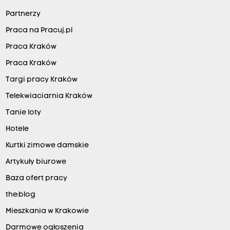
Partnerzy
Praca na Pracuj.pl
Praca Kraków
Praca Kraków
Targi pracy Kraków
Telekwiaciarnia Kraków
Tanie loty
Hotele
Kurtki zimowe damskie
Artykuły biurowe
Baza ofert pracy
the:blog
Mieszkania w Krakowie
Darmowe ogłoszenia