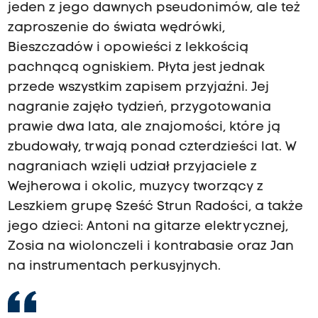
jeden z jego dawnych pseudonimów, ale też
zaproszenie do świata wędrówki,
Bieszczadów i opowieści z lekkością
pachnącą ogniskiem. Płyta jest jednak
przede wszystkim zapisem przyjaźni. Jej
nagranie zajęło tydzień, przygotowania
prawie dwa lata, ale znajomości, które ją
zbudowały, trwają ponad czterdzieści lat. W
nagraniach wzięli udział przyjaciele z
Wejherowa i okolic, muzycy tworzący z
Leszkiem grupę Sześć Strun Radości, a także
jego dzieci: Antoni na gitarze elektrycznej,
Zosia na wiolonczeli i kontrabasie oraz Jan
na instrumentach perkusyjnych.