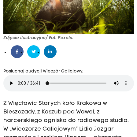
Zdjęcie ilustracyjne/ Fot. Pexels.
Posłuchaj audycji Wieczór Galicjowy.
Z Więcławic Starych koło Krakowa w
Bieszczady, z Kaszub pod Wawel, z
harcerskiego ogniska do radiowego studia.
W „Wieczorze Galicjowym” Lidia Jazgar