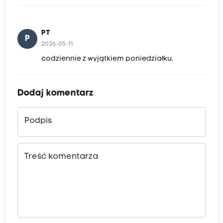
PT
P
2026-05-11
codziennie z wyjątkiem poniedziałku.
Dodaj komentarz
Podpis
Treść komentarza