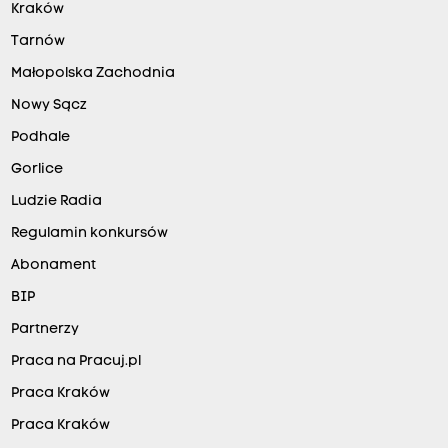
Kraków
Tarnów
Małopolska Zachodnia
Nowy Sącz
Podhale
Gorlice
Ludzie Radia
Regulamin konkursów
Abonament
BIP
Partnerzy
Praca na Pracuj.pl
Praca Kraków
Praca Kraków