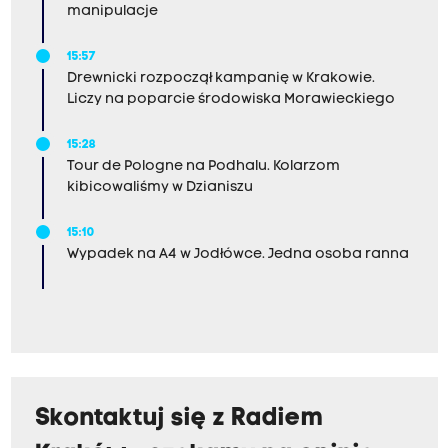
manipulacje
15:57
Drewnicki rozpoczął kampanię w Krakowie.
Liczy na poparcie środowiska Morawieckiego
15:28
Tour de Pologne na Podhalu. Kolarzom
kibicowaliśmy w Dzianiszu
15:10
Wypadek na A4 w Jodłówce. Jedna osoba ranna
Skontaktuj się z Radiem