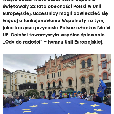
świętowały 22 lata obecności Polski w Unii
Europejskiej. Uczestnicy mogli dowiedzieć się
więcej o funkcjonowaniu Wspólnoty i o tym,
jakie korzyści przyniosło Polsce członkostwo w
UE. Całości towarzyszyło wspólne śpiewanie
„Ody do radości” – hymnu Unii Europejskiej.