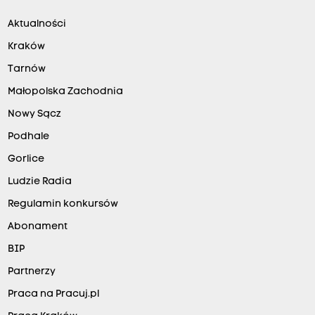
Aktualności
Kraków
Tarnów
Małopolska Zachodnia
Nowy Sącz
Podhale
Gorlice
Ludzie Radia
Regulamin konkursów
Abonament
BIP
Partnerzy
Praca na Pracuj.pl