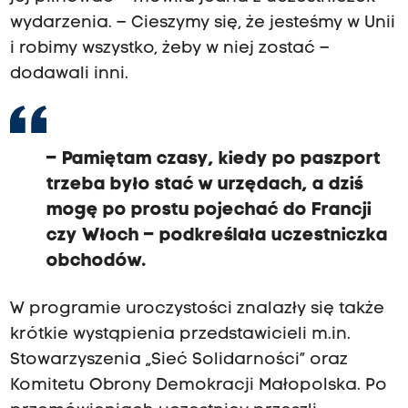
wydarzenia. – Cieszymy się, że jesteśmy w Unii
i robimy wszystko, żeby w niej zostać –
dodawali inni.
– Pamiętam czasy, kiedy po paszport
trzeba było stać w urzędach, a dziś
mogę po prostu pojechać do Francji
czy Włoch – podkreślała uczestniczka
obchodów.
W programie uroczystości znalazły się także
krótkie wystąpienia przedstawicieli m.in.
Stowarzyszenia „Sieć Solidarności” oraz
Komitetu Obrony Demokracji Małopolska. Po