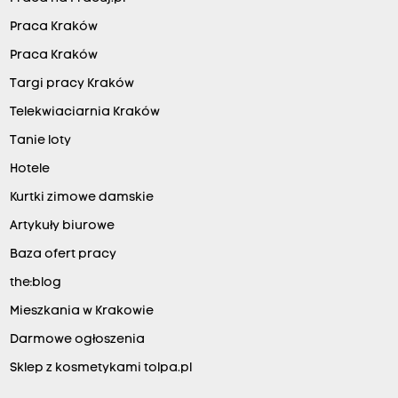
Praca Kraków
Praca Kraków
Targi pracy Kraków
Telekwiaciarnia Kraków
Tanie loty
Hotele
Kurtki zimowe damskie
Artykuły biurowe
Baza ofert pracy
the:blog
Mieszkania w Krakowie
Darmowe ogłoszenia
Sklep z kosmetykami tolpa.pl