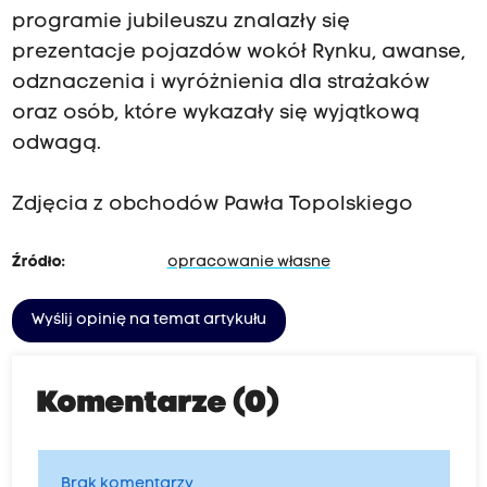
programie jubileuszu znalazły się
prezentacje pojazdów wokół Rynku, awanse,
odznaczenia i wyróżnienia dla strażaków
oraz osób, które wykazały się wyjątkową
odwagą.
Zdjęcia z obchodów Pawła Topolskiego
Źródło:
opracowanie własne
Wyślij opinię na temat artykułu
Komentarze (0)
Brak komentarzy