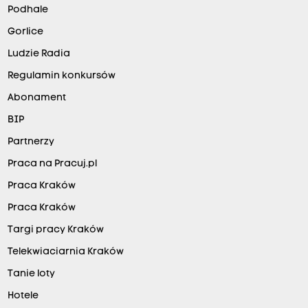
Podhale
Gorlice
Ludzie Radia
Regulamin konkursów
Abonament
BIP
Partnerzy
Praca na Pracuj.pl
Praca Kraków
Praca Kraków
Targi pracy Kraków
Telekwiaciarnia Kraków
Tanie loty
Hotele