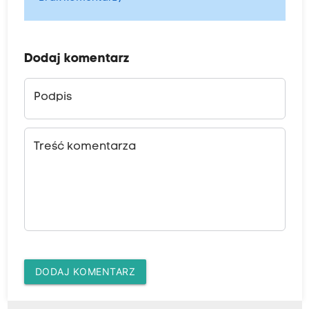
Dodaj komentarz
Podpis
Treść komentarza
DODAJ KOMENTARZ