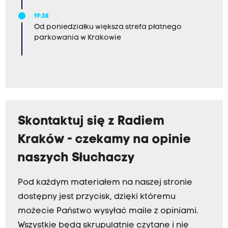
19:38
Od poniedziałku większa strefa płatnego
parkowania w Krakowie
Skontaktuj się z Radiem
Kraków - czekamy na opinie
naszych Słuchaczy
Pod każdym materiałem na naszej stronie
dostępny jest przycisk, dzięki któremu
możecie Państwo wysyłać maile z opiniami.
Wszystkie będą skrupulatnie czytane i nie