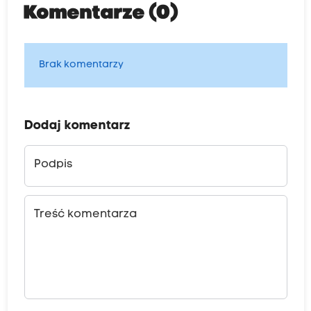
Komentarze (0)
Brak komentarzy
Dodaj komentarz
Podpis
Treść komentarza