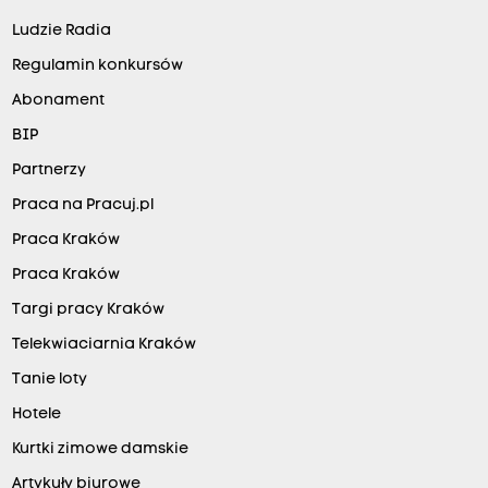
Ludzie Radia
Regulamin konkursów
Abonament
BIP
Partnerzy
Praca na Pracuj.pl
Praca Kraków
Praca Kraków
Targi pracy Kraków
Telekwiaciarnia Kraków
Tanie loty
Hotele
Kurtki zimowe damskie
Artykuły biurowe