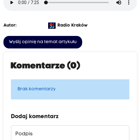
Autor:
Radio Kraków
Wyślij opinię na temat artykułu
Komentarze (0)
Brak komentarzy
Dodaj komentarz
Podpis