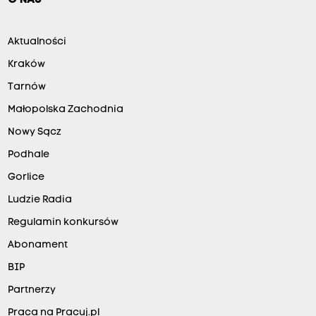
Aktualności
Kraków
Tarnów
Małopolska Zachodnia
Nowy Sącz
Podhale
Gorlice
Ludzie Radia
Regulamin konkursów
Abonament
BIP
Partnerzy
Praca na Pracuj.pl