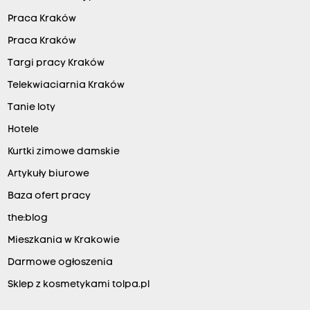
Praca Kraków
Praca Kraków
Targi pracy Kraków
Telekwiaciarnia Kraków
Tanie loty
Hotele
Kurtki zimowe damskie
Artykuły biurowe
Baza ofert pracy
the:blog
Mieszkania w Krakowie
Darmowe ogłoszenia
Sklep z kosmetykami tolpa.pl