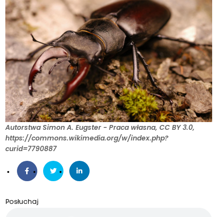
Autorstwa Simon A. Eugster - Praca własna, CC BY 3.0,
https://commons.wikimedia.org/w/index.php?
curid=7790887
Posłuchaj