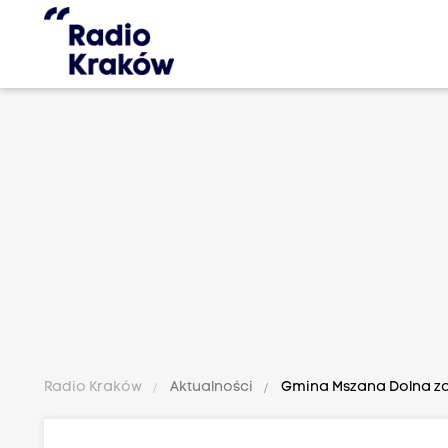
Radio Kraków
Aktualności
Gmina Mszana Dolna zag