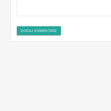
DODAJ KOMENTARZ