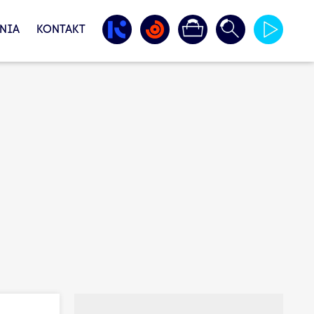
NIA
KONTAKT