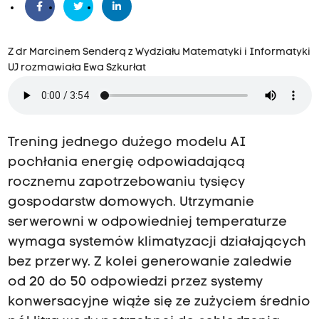
Z dr Marcinem Senderą z Wydziału Matematyki i Informatyki
UJ rozmawiała Ewa Szkurłat
Trening jednego dużego modelu AI
pochłania energię odpowiadającą
rocznemu zapotrzebowaniu tysięcy
gospodarstw domowych. Utrzymanie
serwerowni w odpowiedniej temperaturze
wymaga systemów klimatyzacji działających
bez przerwy. Z kolei generowanie zaledwie
od 20 do 50 odpowiedzi przez systemy
konwersacyjne wiąże się ze zużyciem średnio