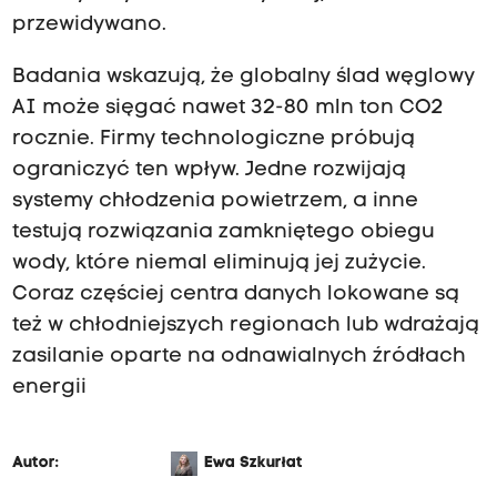
przewidywano.
Badania wskazują, że globalny ślad węglowy
AI może sięgać nawet 32-80 mln ton CO₂
rocznie. Firmy technologiczne próbują
ograniczyć ten wpływ. Jedne rozwijają
systemy chłodzenia powietrzem, a inne
testują rozwiązania zamkniętego obiegu
wody, które niemal eliminują jej zużycie.
Coraz częściej centra danych lokowane są
też w chłodniejszych regionach lub wdrażają
zasilanie oparte na odnawialnych źródłach
energii
Autor:
Ewa Szkurłat