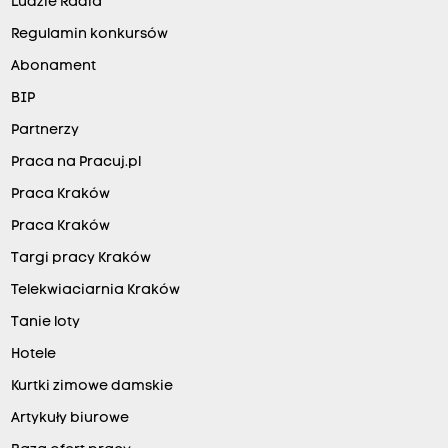
Ludzie Radia
Regulamin konkursów
Abonament
BIP
Partnerzy
Praca na Pracuj.pl
Praca Kraków
Praca Kraków
Targi pracy Kraków
Telekwiaciarnia Kraków
Tanie loty
Hotele
Kurtki zimowe damskie
Artykuły biurowe