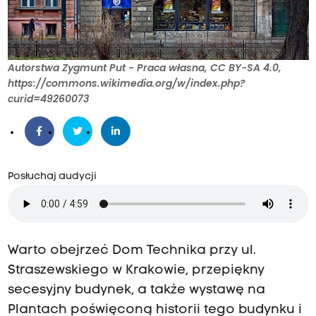
Autorstwa Zygmunt Put - Praca własna, CC BY-SA 4.0,
https://commons.wikimedia.org/w/index.php?
curid=49260073
Posłuchaj audycji
Warto obejrzeć Dom Technika przy ul.
Straszewskiego w Krakowie, przepiękny
secesyjny budynek, a także wystawę na
Plantach poświęconą historii tego budynku i