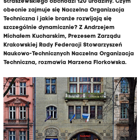
Straszewskiego obchodzi 120 urodziny. Czym
obecnie zajmuje się Naczelna Organizacja
Techniczna i jakie branże rozwijają się
szczególnie dynamicznie? Z Andrzejem
Michałem Kucharskim, Prezesem Zarządu
Krakowskiej Rady Federacji Stowarzyszeń
Naukowo-Technicznych Naczelna Organizacja
Techniczna, rozmawia Marzena Florkowska.