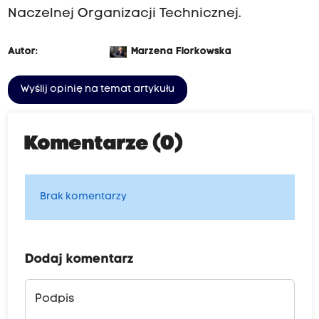
Naczelnej Organizacji Technicznej.
Autor:
Marzena Florkowska
Wyślij opinię na temat artykułu
Komentarze (0)
Brak komentarzy
Dodaj komentarz
Podpis