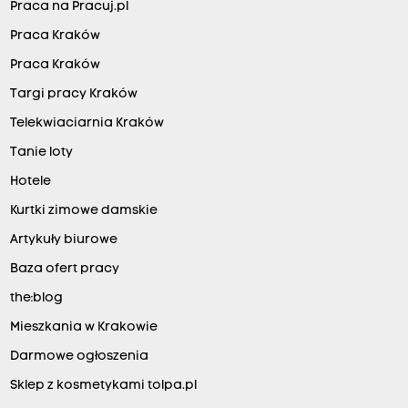
Praca na Pracuj.pl
Praca Kraków
Praca Kraków
Targi pracy Kraków
Telekwiaciarnia Kraków
Tanie loty
Hotele
Kurtki zimowe damskie
Artykuły biurowe
Baza ofert pracy
the:blog
Mieszkania w Krakowie
Darmowe ogłoszenia
Sklep z kosmetykami tolpa.pl