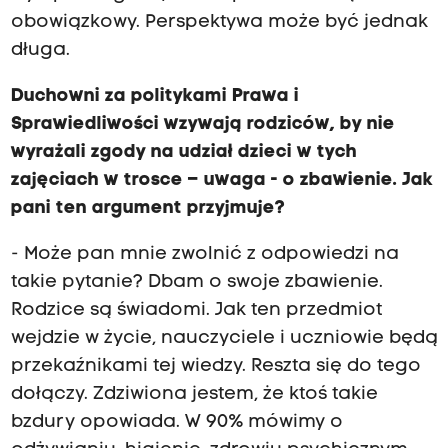
obowiązkowy. Perspektywa może być jednak
długa.
Duchowni za politykami Prawa i
Sprawiedliwości wzywają rodziców, by nie
wyrażali zgody na udział dzieci w tych
zajęciach w trosce – uwaga - o zbawienie. Jak
pani ten argument przyjmuje?
- Może pan mnie zwolnić z odpowiedzi na
takie pytanie? Dbam o swoje zbawienie.
Rodzice są świadomi. Jak ten przedmiot
wejdzie w życie, nauczyciele i uczniowie będą
przekaźnikami tej wiedzy. Reszta się do tego
dołączy. Zdziwiona jestem, że ktoś takie
bzdury opowiada. W 90% mówimy o