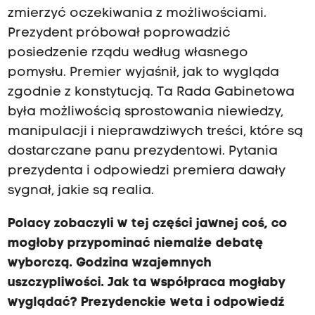
zmierzyć oczekiwania z możliwościami.
Prezydent próbował poprowadzić
posiedzenie rządu według własnego
pomysłu. Premier wyjaśnił, jak to wygląda
zgodnie z konstytucją. Ta Rada Gabinetowa
była możliwością sprostowania niewiedzy,
manipulacji i nieprawdziwych treści, które są
dostarczane panu prezydentowi. Pytania
prezydenta i odpowiedzi premiera dawały
sygnał, jakie są realia.
Polacy zobaczyli w tej części jawnej coś, co
mogłoby przypominać niemalże debatę
wyborczą. Godzina wzajemnych
uszczypliwości. Jak ta współpraca mogłaby
wyglądać? Prezydenckie weta i odpowiedź