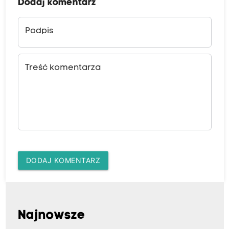
Dodaj komentarz
Podpis
Treść komentarza
DODAJ KOMENTARZ
Najnowsze