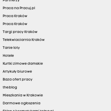
Partnerzy
Praca na Pracuj.pl
Praca Kraków
Praca Kraków
Targi pracy Kraków
Telekwiaciarnia Kraków
Tanie loty
Hotele
Kurtki zimowe damskie
Artykuły biurowe
Baza ofert pracy
the:blog
Mieszkania w Krakowie
Darmowe ogłoszenia