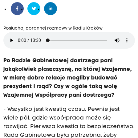
Posłuchaj porannej rozmowy w Radiu Kraków
Po Radzie Gabinetowej dostrzega pani
jakąkolwiek płaszczyznę, na której wzajemne,
w miarę dobre relacje mogliby budować
prezydent i rząd? Czy w ogóle taką wolę
wzajemnej współpracy pani dostrzega?
- Wszystko jest kwestią czasu. Pewnie jest
wiele pól, gdzie współpraca może się
rozwijać. Pierwsza kwestia to bezpieczeństwo.
Rada Gabinetowa była potrzebna, żeby