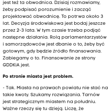
jest też ta obwodnica. Dzisiaj rozmawiamy,
żeby podpisać porozumienie i zacząć
projektować obwodnicę. To potrwa około 3
lat. Decyzja środowiskowa jest bodaj jeszcze
przez 2-3 lata. W tym czasie trzeba podjąć
następne działania. Rolą parlamentarzystów
i samorządowców jest dbanie o to, żeby być
gotowym, gdy będzie źródło finansowania.
Zabiegamy o to. Finansowanie ze strony
GDDKiA jest.
Po stronie miasta jest problem.
- Tak. Miasta na prawach powiatu nie stać na
takie kwoty. Szukamy rozwiązania. Tarnów
jest strategicznym miastem na południu.
Ważne rzeczy się tu dzieją. Liczę, że