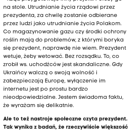
na stole. Utrudnianie życia rządowi przez
prezydenta, za chwilę zostanie odbierane
przez ludzi jako utrudnianie życia Polakom.
Co magazynowanie gazu czy środki ochrony
roślin mają do problemów, z którymi boryka
się prezydent, naprawdę nie wiem. Prezydent
wetuje, żeby wetować. Bez rozsądku. To, co
zrobił ws. uchodźców jest skandaliczne. Gdy
Ukraińcy walczą o swoją wolność i
zabezpieczają Europę, wyłączenie im
internetu jest po prostu bardzo
nieodpowiedzialne. Jestem świadoma faktu,
że wyrażam się delikatnie.
Ale to też nastroje społeczne czyta prezydent.
Tak wynika z badań, że rzeczywiście większość