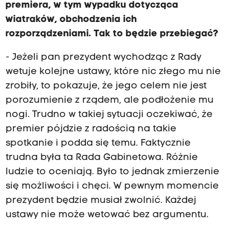
premiera, w tym wypadku dotycząca
wiatraków, obchodzenia ich
rozporządzeniami. Tak to będzie przebiegać?
- Jeżeli pan prezydent wychodząc z Rady
wetuje kolejne ustawy, które nic złego mu nie
zrobiły, to pokazuje, że jego celem nie jest
porozumienie z rządem, ale podłożenie mu
nogi. Trudno w takiej sytuacji oczekiwać, że
premier pójdzie z radością na takie
spotkanie i podda się temu. Faktycznie
trudna była ta Rada Gabinetowa. Różnie
ludzie to oceniają. Było to jednak zmierzenie
się możliwości i chęci. W pewnym momencie
prezydent będzie musiał zwolnić. Każdej
ustawy nie może wetować bez argumentu.