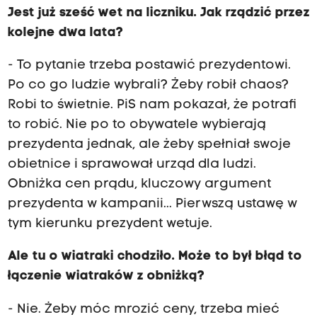
Jest już sześć wet na liczniku. Jak rządzić przez
kolejne dwa lata?
- To pytanie trzeba postawić prezydentowi.
Po co go ludzie wybrali? Żeby robił chaos?
Robi to świetnie. PiS nam pokazał, że potrafi
to robić. Nie po to obywatele wybierają
prezydenta jednak, ale żeby spełniał swoje
obietnice i sprawował urząd dla ludzi.
Obniżka cen prądu, kluczowy argument
prezydenta w kampanii... Pierwszą ustawę w
tym kierunku prezydent wetuje.
Ale tu o wiatraki chodziło. Może to był błąd to
łączenie wiatraków z obniżką?
- Nie. Żeby móc mrozić ceny, trzeba mieć