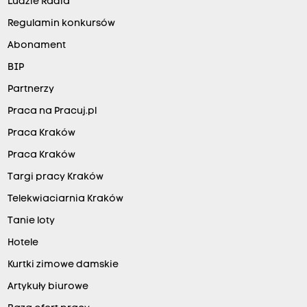
Ludzie Radia
Regulamin konkursów
Abonament
BIP
Partnerzy
Praca na Pracuj.pl
Praca Kraków
Praca Kraków
Targi pracy Kraków
Telekwiaciarnia Kraków
Tanie loty
Hotele
Kurtki zimowe damskie
Artykuły biurowe