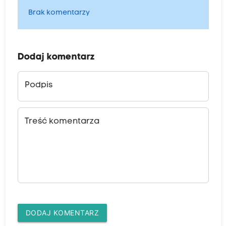
Brak komentarzy
Dodaj komentarz
Podpis
Treść komentarza
DODAJ KOMENTARZ