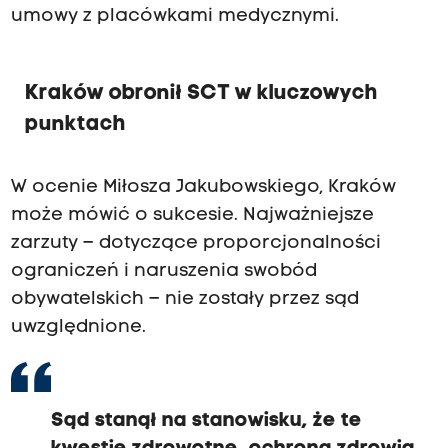
umowy z placówkami medycznymi.
Kraków obronił SCT w kluczowych
punktach
W ocenie Miłosza Jakubowskiego, Kraków
może mówić o sukcesie. Najważniejsze
zarzuty – dotyczące proporcjonalności
ograniczeń i naruszenia swobód
obywatelskich – nie zostały przez sąd
uwzględnione.
Sąd stanął na stanowisku, że te