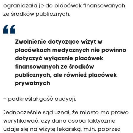
ograniczała je do placówek finansowanych
ze środków publicznych.
Zwolnienie dotyczące wizyt w
placówkach medycznych nie powinno
dotyczyć wyłącznie placówek
finansowanych ze środków
publicznych, ale również placówek
prywatnych
– podkreślał gość audycji.
Jednocześnie sąd uznał, że miasto ma prawo
weryfikować, czy dana osoba faktycznie
udaje się na wizytę lekarską, m.in. poprzez