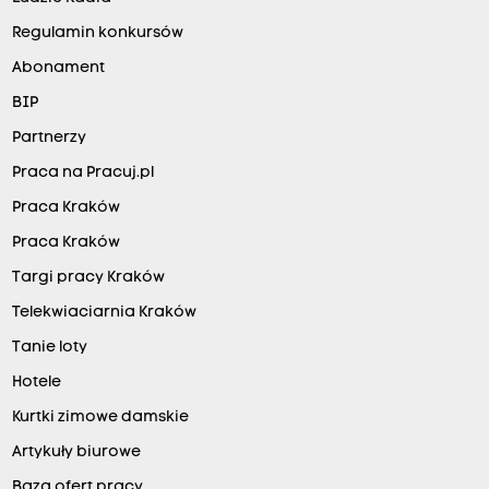
Regulamin konkursów
Abonament
BIP
Partnerzy
Praca na Pracuj.pl
Praca Kraków
Praca Kraków
Targi pracy Kraków
Telekwiaciarnia Kraków
Tanie loty
Hotele
Kurtki zimowe damskie
Artykuły biurowe
Baza ofert pracy