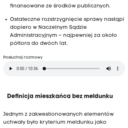
finansowane ze środków publicznych.
Ostateczne rozstrzygnięcie sprawy nastąpi
dopiero w Naczelnym Sądzie
Administracyjnym – najpewniej za około
półtora do dwóch lat.
Posłuchaj rozmowy
Definicja mieszkańca bez meldunku
Jednym z zakwestionowanych elementów
uchwały było kryterium meldunku jako