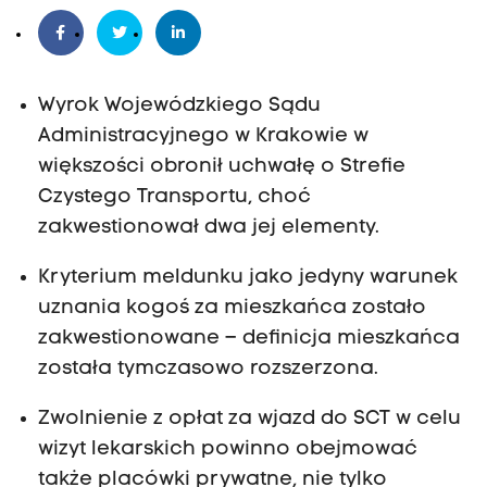
Wyrok Wojewódzkiego Sądu
Administracyjnego w Krakowie w
większości obronił uchwałę o Strefie
Czystego Transportu, choć
zakwestionował dwa jej elementy.
Kryterium meldunku jako jedyny warunek
uznania kogoś za mieszkańca zostało
zakwestionowane – definicja mieszkańca
została tymczasowo rozszerzona.
Zwolnienie z opłat za wjazd do SCT w celu
wizyt lekarskich powinno obejmować
także placówki prywatne, nie tylko