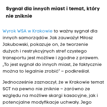
Sygnał dla innych miast i temat, który
nie zniknie
Wyrok WSA w Krakowie
to ważny sygnał dla
innych samorządów. Jak zauważył Miłosz
Jakubowski, pokazuje on, że tworzenie
dużych i restrykcyjnych stref czystego
transportu jest możliwe i zgodne z prawem.
„To jest sygnał do innych miast, że faktycznie
można to legalnie zrobić” – podkreślał.
Jednocześnie zaznaczył, że w Krakowie temat
SCT na pewno nie zniknie – zarówno ze
względu na możliwe skargi kasacyjne, jak i
potencjalne modyfikacje uchwały. Jego