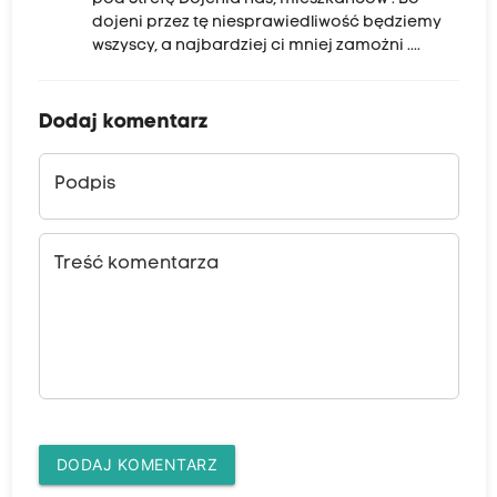
dojeni przez tę niesprawiedliwość będziemy
wszyscy, a najbardziej ci mniej zamożni ....
Dodaj komentarz
Podpis
Treść komentarza
DODAJ KOMENTARZ