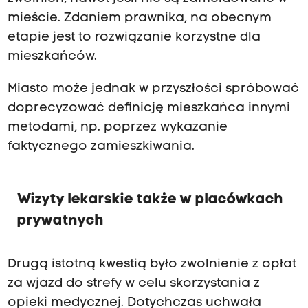
mieście. Zdaniem prawnika, na obecnym
etapie jest to rozwiązanie korzystne dla
mieszkańców.
Miasto może jednak w przyszłości spróbować
doprecyzować definicję mieszkańca innymi
metodami, np. poprzez wykazanie
faktycznego zamieszkiwania.
Wizyty lekarskie także w placówkach
prywatnych
Drugą istotną kwestią było zwolnienie z opłat
za wjazd do strefy w celu skorzystania z
opieki medycznej. Dotychczas uchwała