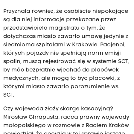
Przyznała również, że osobiście niepokojące
są dla niej informacje przekazane przez
przedstawiciela magistratu o tym, że
dotychczas miasto zawarło umowę jedynie z
siedmioma szpitalami w Krakowie. Pacjenci,
których pojazdy nie spełniają norm emisji
spalin, muszą rejestrować się w systemie SCT,
by móc bezpłatnie wjechać do placówek
medycznych, ale mogą to być placówki, z
którymi miasto zawarło porozumienie ws.
SCT.
Czy wojewoda złoży skargę kasacyjną?
Mirosław Chrapusta, radca prawny wojewody
małopolskiego w rozmowie z Radiem Kraków