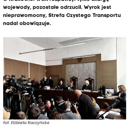
wojewody, pozostałe odrzucił. Wyrok jest
nieprawomocny, Strefa Czystego Transportu
nadal obowiązuje.
fot: Elżbieta Raczyńska