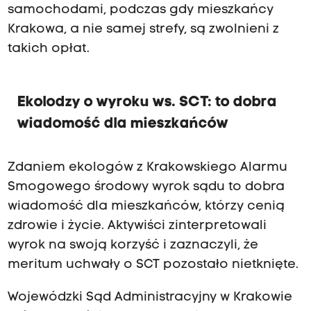
samochodami, podczas gdy mieszkańcy
Krakowa, a nie samej strefy, są zwolnieni z
takich opłat.
Ekolodzy o wyroku ws. SCT: to dobra
wiadomość dla mieszkańców
Zdaniem ekologów z Krakowskiego Alarmu
Smogowego środowy wyrok sądu to dobra
wiadomość dla mieszkańców, którzy cenią
zdrowie i życie. Aktywiści zinterpretowali
wyrok na swoją korzyść i zaznaczyli, że
meritum uchwały o SCT pozostało nietknięte.
Wojewódzki Sąd Administracyjny w Krakowie