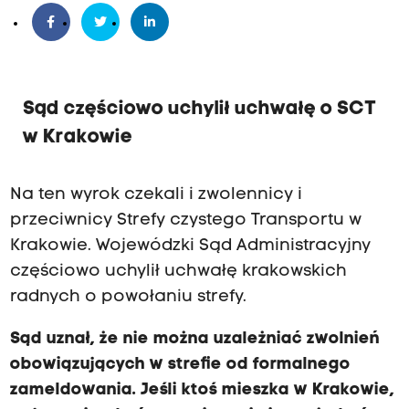
Sąd częściowo uchylił uchwałę o SCT
w Krakowie
Na ten wyrok czekali i zwolennicy i
przeciwnicy Strefy czystego Transportu w
Krakowie. Wojewódzki Sąd Administracyjny
częściowo uchylił uchwałę krakowskich
radnych o powołaniu strefy.
Sąd uznał, że nie można uzależniać zwolnień
obowiązujących w strefie od formalnego
zameldowania. Jeśli ktoś mieszka w Krakowie,