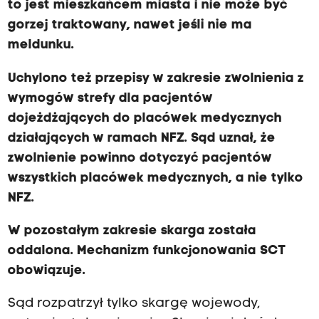
to jest mieszkańcem miasta i nie może być
gorzej traktowany, nawet jeśli nie ma
meldunku.
Uchylono też przepisy w zakresie zwolnienia z
wymogów strefy dla pacjentów
dojeżdżających do placówek medycznych
działających w ramach NFZ. Sąd uznał, że
zwolnienie powinno dotyczyć pacjentów
wszystkich placówek medycznych, a nie tylko
NFZ.
W pozostałym zakresie skarga została
oddalona. Mechanizm funkcjonowania SCT
obowiązuje.
Sąd rozpatrzył tylko skargę wojewody,