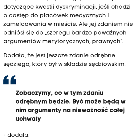
dotyczące kwestii dyskryminacji, jeśli chodzi
o dostęp do placówek medycznych i
zameldowania w mieście. Ale jej zdaniem nie
odniósł się do „szeregu bardzo poważnych
argumentów merytorycznych, prawnych”.
Dodała, że jest jeszcze zdanie odrębne
sędziego, który był w składzie sędziowskim.
Zobaczymy, co w tym zdaniu
odrębnym będzie. Być może będą w
nim argumenty na nieważność całej
uchwały
- dodała.