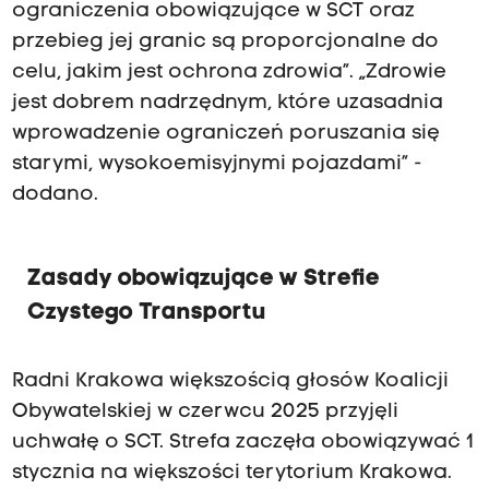
ograniczenia obowiązujące w SCT oraz
przebieg jej granic są proporcjonalne do
celu, jakim jest ochrona zdrowia”. „Zdrowie
jest dobrem nadrzędnym, które uzasadnia
wprowadzenie ograniczeń poruszania się
starymi, wysokoemisyjnymi pojazdami” -
dodano.
Zasady obowiązujące w Strefie
Czystego Transportu
Radni Krakowa większością głosów Koalicji
Obywatelskiej w czerwcu 2025 przyjęli
uchwałę o SCT. Strefa zaczęła obowiązywać 1
stycznia na większości terytorium Krakowa.