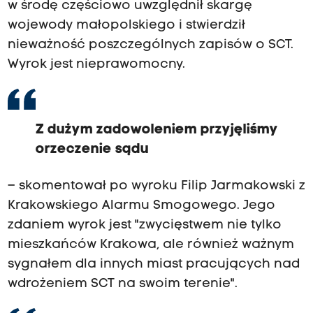
w środę częściowo uwzględnił skargę
wojewody małopolskiego i stwierdził
nieważność poszczególnych zapisów o SCT.
Wyrok jest nieprawomocny.
Z dużym zadowoleniem przyjęliśmy
orzeczenie sądu
– skomentował po wyroku Filip Jarmakowski z
Krakowskiego Alarmu Smogowego. Jego
zdaniem wyrok jest "zwycięstwem nie tylko
mieszkańców Krakowa, ale również ważnym
sygnałem dla innych miast pracujących nad
wdrożeniem SCT na swoim terenie".