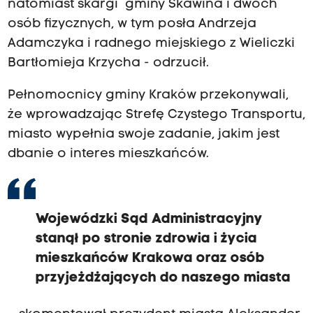
natomiast skargi gminy Skawina i dwóch
osób fizycznych, w tym posła Andrzeja
Adamczyka i radnego miejskiego z Wieliczki
Bartłomieja Krzycha - odrzucił.
Pełnomocnicy gminy Kraków przekonywali,
że wprowadzając Strefę Czystego Transportu,
miasto wypełnia swoje zadanie, jakim jest
dbanie o interes mieszkańców.
Wojewódzki Sąd Administracyjny
stanął po stronie zdrowia i życia
mieszkańców Krakowa oraz osób
przyjeżdżających do naszego miasta