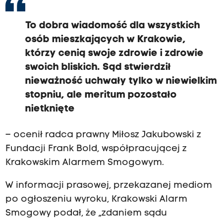
To dobra wiadomość dla wszystkich
osób mieszkających w Krakowie,
którzy cenią swoje zdrowie i zdrowie
swoich bliskich. Sąd stwierdził
nieważność uchwały tylko w niewielkim
stopniu, ale meritum pozostało
nietknięte
– ocenił radca prawny Miłosz Jakubowski z
Fundacji Frank Bold, współpracującej z
Krakowskim Alarmem Smogowym.
W informacji prasowej, przekazanej mediom
po ogłoszeniu wyroku, Krakowski Alarm
Smogowy podał, że „zdaniem sądu