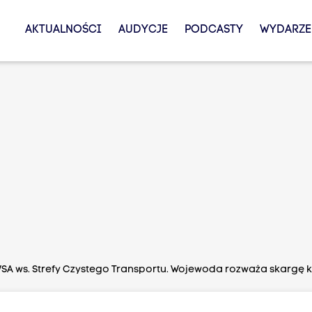
AKTUALNOŚCI
AUDYCJE
PODCASTY
WYDARZE
SA ws. Strefy Czystego Transportu. Wojewoda rozważa skargę 