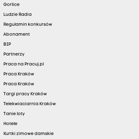
Gorlice
Ludzie Radia
Regulamin konkursów
Abonament
BIP
Partnerzy
Praca na Pracuj.pl
Praca Kraków
Praca Kraków
Targi pracy Kraków
Telekwiaciarnia Kraków
Tanie loty
Hotele
Kurtki zimowe damskie