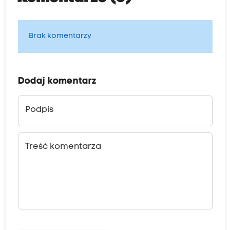
Brak komentarzy
Dodaj komentarz
Podpis
Treść komentarza