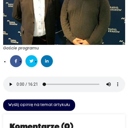
Goście programu
Wyślij opinię na temat artykułu
Komentarze (0)