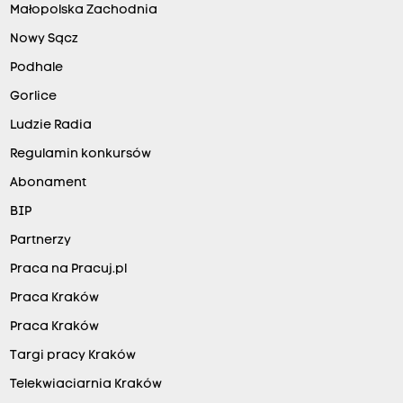
Małopolska Zachodnia
Nowy Sącz
Podhale
Gorlice
Ludzie Radia
Regulamin konkursów
Abonament
BIP
Partnerzy
Praca na Pracuj.pl
Praca Kraków
Praca Kraków
Targi pracy Kraków
Telekwiaciarnia Kraków