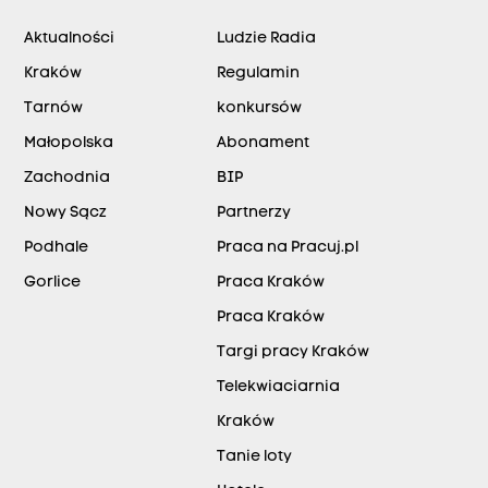
Aktualności
Ludzie Radia
Kraków
Regulamin
Tarnów
konkursów
Małopolska
Abonament
Zachodnia
BIP
Nowy Sącz
Partnerzy
Podhale
Praca na Pracuj.pl
Gorlice
Praca Kraków
Praca Kraków
Targi pracy Kraków
Telekwiaciarnia
Kraków
Tanie loty