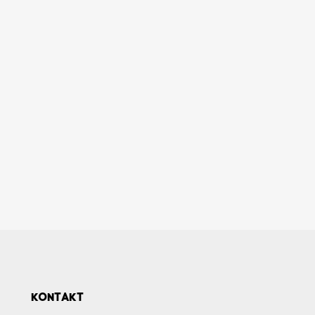
KONTAKT