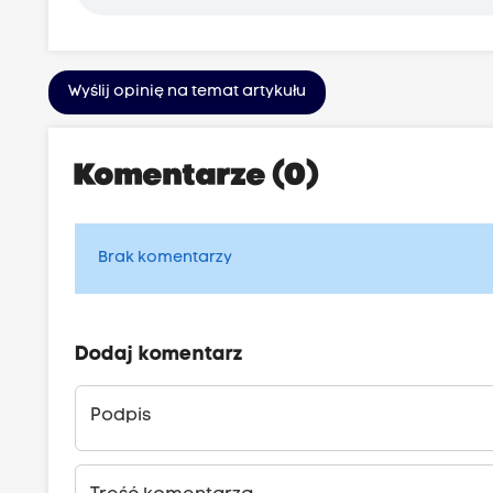
Wyślij opinię na temat artykułu
Komentarze (0)
Brak komentarzy
Dodaj komentarz
Podpis