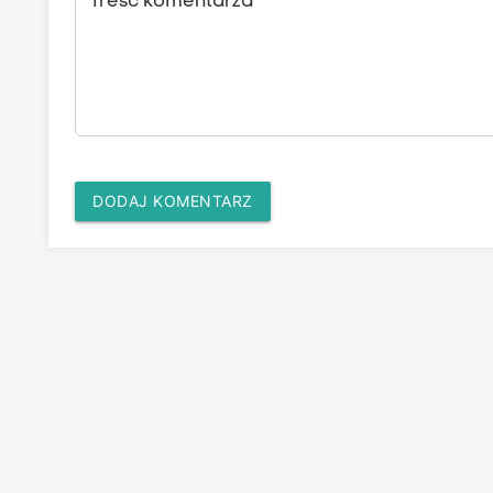
Treść komentarza
DODAJ KOMENTARZ