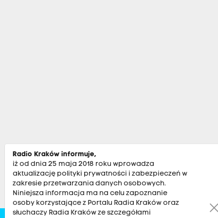
Radio Kraków informuje,
iż od dnia 25 maja 2018 roku wprowadza
aktualizację polityki prywatności i zabezpieczeń w
zakresie przetwarzania danych osobowych.
Niniejsza informacja ma na celu zapoznanie
osoby korzystające z Portalu Radia Kraków oraz
słuchaczy Radia Kraków ze szczegółami