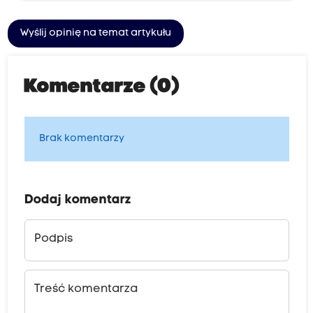
Wyślij opinię na temat artykułu
Komentarze (0)
Brak komentarzy
Dodaj komentarz
Podpis
Treść komentarza