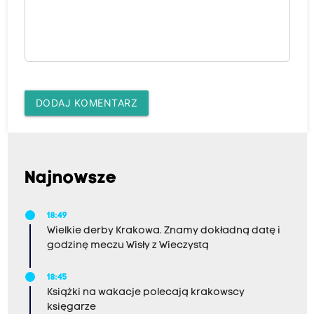
DODAJ KOMENTARZ
Najnowsze
18:49
Wielkie derby Krakowa. Znamy dokładną datę i
godzinę meczu Wisły z Wieczystą
18:45
Książki na wakacje polecają krakowscy
księgarze