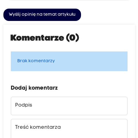
Wyślij opinię na temat artykułu
Komentarze (0)
Brak komentarzy
Dodaj komentarz
Podpis
Treść komentarza