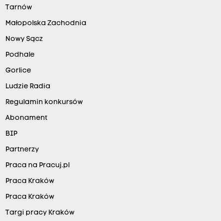
Tarnów
Małopolska Zachodnia
Nowy Sącz
Podhale
Gorlice
Ludzie Radia
Regulamin konkursów
Abonament
BIP
Partnerzy
Praca na Pracuj.pl
Praca Kraków
Praca Kraków
Targi pracy Kraków