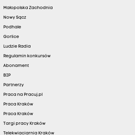
Małopolska Zachodnia
Nowy Sącz
Podhale
Gorlice
Ludzie Radia
Regulamin konkursów
Abonament
BIP
Partnerzy
Praca na Pracuj.pl
Praca Kraków
Praca Kraków
Targi pracy Kraków
Telekwiaciarnia Kraków