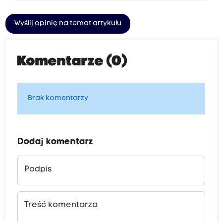
Wyślij opinię na temat artykułu
Komentarze (0)
Brak komentarzy
Dodaj komentarz
Podpis
Treść komentarza