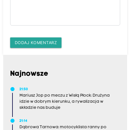
DODAJ KOMENTARZ
Najnowsze
21:50
Mariusz Jop po meczu z Wisłą Płock: Drużyna
idzie w dobrym kierunku, a rywalizacja w
składzie nas buduje
21:14
Dąbrowa Tarnowa: motocyklista ranny po