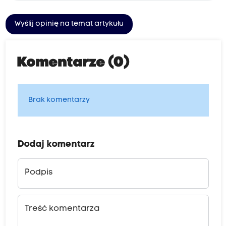
Wyślij opinię na temat artykułu
Komentarze (0)
Brak komentarzy
Dodaj komentarz
Podpis
Treść komentarza