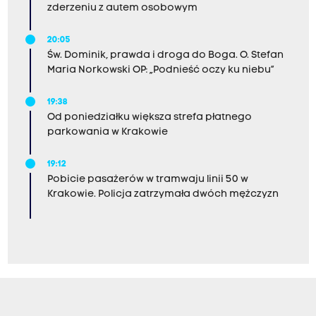
zderzeniu z autem osobowym
20:05
Św. Dominik, prawda i droga do Boga. O. Stefan
Maria Norkowski OP: „Podnieść oczy ku niebu”
19:38
Od poniedziałku większa strefa płatnego
parkowania w Krakowie
19:12
Pobicie pasażerów w tramwaju linii 50 w
Krakowie. Policja zatrzymała dwóch mężczyzn