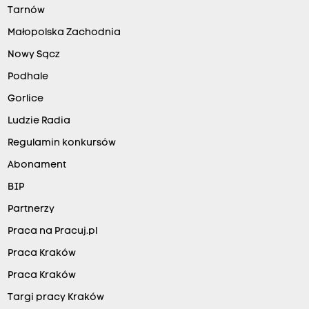
Tarnów
Małopolska Zachodnia
Nowy Sącz
Podhale
Gorlice
Ludzie Radia
Regulamin konkursów
Abonament
BIP
Partnerzy
Praca na Pracuj.pl
Praca Kraków
Praca Kraków
Targi pracy Kraków