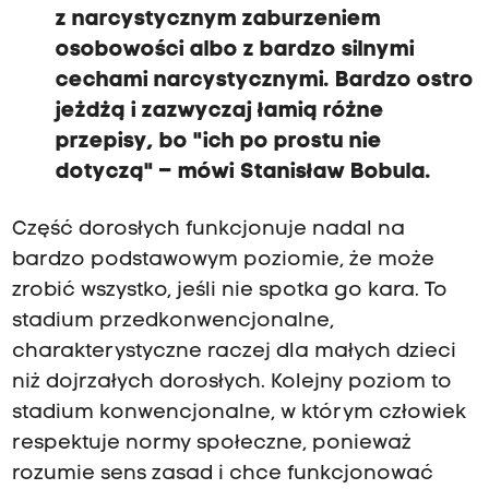
z narcystycznym zaburzeniem
osobowości albo z bardzo silnymi
cechami narcystycznymi. Bardzo ostro
jeżdżą i zazwyczaj łamią różne
przepisy, bo "ich po prostu nie
dotyczą" – mówi Stanisław Bobula.
Część dorosłych funkcjonuje nadal na
bardzo podstawowym poziomie, że może
zrobić wszystko, jeśli nie spotka go kara. To
stadium przedkonwencjonalne,
charakterystyczne raczej dla małych dzieci
niż dojrzałych dorosłych. Kolejny poziom to
stadium konwencjonalne, w którym człowiek
respektuje normy społeczne, ponieważ
rozumie sens zasad i chce funkcjonować