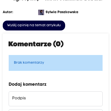
Autor:
Sylwia Paszkowska
Wyślij opinię na temat artykułu
Komentarze (0)
Brak komentarzy
Dodaj komentarz
Podpis