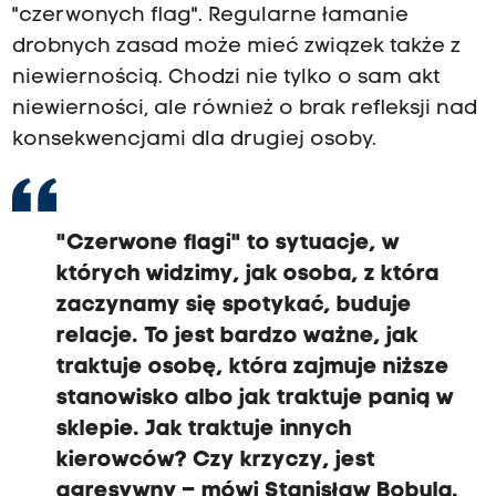
"czerwonych flag". Regularne łamanie
drobnych zasad może mieć związek także z
niewiernością. Chodzi nie tylko o sam akt
niewierności, ale również o brak refleksji nad
konsekwencjami dla drugiej osoby.
"Czerwone flagi" to sytuacje, w
których widzimy, jak osoba, z która
zaczynamy się spotykać, buduje
relacje. To jest bardzo ważne, jak
traktuje osobę, która zajmuje niższe
stanowisko albo jak traktuje panią w
sklepie. Jak traktuje innych
kierowców? Czy krzyczy, jest
agresywny – mówi Stanisław Bobula.