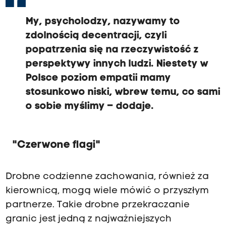
My, psycholodzy, nazywamy to
zdolnością decentracji, czyli
popatrzenia się na rzeczywistość z
perspektywy innych ludzi. Niestety w
Polsce poziom empatii mamy
stosunkowo niski, wbrew temu, co sami
o sobie myślimy – dodaje.
"Czerwone flagi"
Drobne codzienne zachowania, również za
kierownicą, mogą wiele mówić o przyszłym
partnerze. Takie drobne przekraczanie
granic jest jedną z najważniejszych