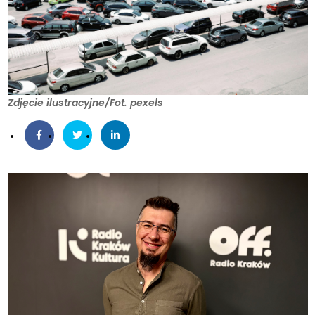
Zdjęcie ilustracyjne/Fot. pexels