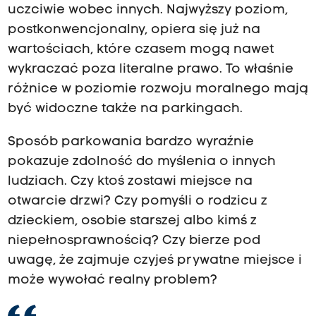
uczciwie wobec innych. Najwyższy poziom,
postkonwencjonalny, opiera się już na
wartościach, które czasem mogą nawet
wykraczać poza literalne prawo. To właśnie
różnice w poziomie rozwoju moralnego mają
być widoczne także na parkingach.
Sposób parkowania bardzo wyraźnie
pokazuje zdolność do myślenia o innych
ludziach. Czy ktoś zostawi miejsce na
otwarcie drzwi? Czy pomyśli o rodzicu z
dzieckiem, osobie starszej albo kimś z
niepełnosprawnością? Czy bierze pod
uwagę, że zajmuje czyjeś prywatne miejsce i
może wywołać realny problem?