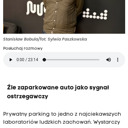
Stanisław Bobula/fot. Sylwia Paszkowska
Posłuchaj rozmowy
Źle zaparkowane auto jako sygnał
ostrzegawczy
Prywatny parking to jedno z najciekawszych
laboratoriów ludzkich zachowań. Wystarczy