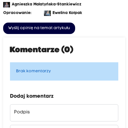
Agnieszka Malatyńska-Stankiewicz
Opracowanie:
Ewelina Kołpak
Wyślij opinię na temat artykułu
Komentarze (0)
Brak komentarzy
Dodaj komentarz
Podpis