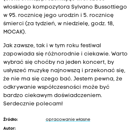
włoskiego kompozytora Sylvano Bussottiego
w 95. rocznicę jego urodzin i 5. rocznicę
śmierci (za tydzień, w niedzielę, godz. 18,
MOCAK).
Jak zawsze, tak i w tym roku festiwal
zapowiada się różnorodnie i ciekawie. Warto
wybrać się choćby na jeden koncert, by
usłyszeć muzykę najnowszą i przekonać się,
że nie ma się czego bać. Jestem pewna, że
odkrywanie współczesności może być
bardzo ciekawym doświadczeniem.
Serdecznie polecam!
Źródło:
opracowanie własne
Autor: