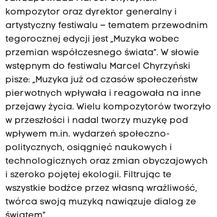
kompozytor oraz dyrektor generalny i
artystyczny festiwalu – tematem przewodnim
tegorocznej edycji jest „Muzyka wobec
przemian współczesnego świata”. W słowie
wstępnym do festiwalu Marcel Chyrzyński
pisze: „Muzyka już od czasów społeczeństw
pierwotnych wpływała i reagowała na inne
przejawy życia. Wielu kompozytorów tworzyło
w przeszłości i nadal tworzy muzykę pod
wpływem m.in. wydarzeń społeczno-
politycznych, osiągnięć naukowych i
technologicznych oraz zmian obyczajowych
i szeroko pojętej ekologii. Filtrując te
wszystkie bodźce przez własną wrażliwość,
twórca swoją muzyką nawiązuje dialog ze
światem”.