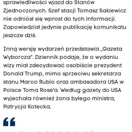
sprawiedliwości wjazd do Stanów
Zjednoczonych. Szef stacji Tomasz Sakiewicz
nie odniósł się wprost do tych informacji.
Zapowiedział jedynie publikację komunikatu
jeszcze dziś.
Inną wersję wydarzeń przedstawia „Gazeta
Wyborcza”. Dziennik podaje, że o wydaniu
wizy miał zdecydować osobiście prezydent
Donald Trump, mimo sprzeciwu sekretarza
stanu Marco Rubio oraz ambasadora USA w
Polsce Toma Rose'a. Według gazety do USA
wyjechała również żona byłego ministra,
Patrycja Kotecka.