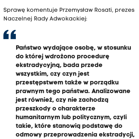
Sprawę komentuje Przemysław Rosati, prezes
Naczelnej Rady Adwokackiej:
Państwo wydające osobę, w stosunku
do której wdrożono procedurę
ekstradycyjną, bada przede
wszystkim, czy czyn jest
przestępstwem także w porządku
prawnym tego państwa. Analizowane
jest również, czy nie zachodzą
przeszkody o charakterze
humanitarnym lub politycznym, czyli
takie, które stanowią podstawę do
odmowy przeprowadzenia ekstradycji,