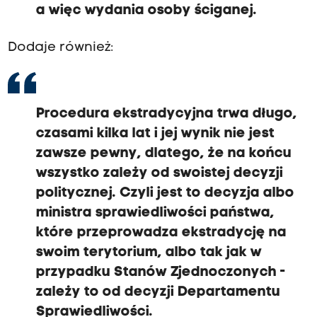
a więc wydania osoby ściganej.
Dodaje również:
Procedura ekstradycyjna trwa długo,
czasami kilka lat i jej wynik nie jest
zawsze pewny, dlatego, że na końcu
wszystko zależy od swoistej decyzji
politycznej. Czyli jest to decyzja albo
ministra sprawiedliwości państwa,
które przeprowadza ekstradycję na
swoim terytorium, albo tak jak w
przypadku Stanów Zjednoczonych -
zależy to od decyzji Departamentu
Sprawiedliwości.