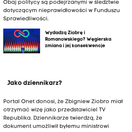
Obaj politycy są podejrzanymi w śledztwie
dotyczącym nieprawidłowości w Funduszu
Sprawiedliwości.
Wydadzą Ziobrę i
Romanowskiego? Węgierska
zmiana i jej konsekwencje
Jako dziennikarz?
Portal Onet donosi, że Zbigniew Ziobro miał
otrzymać wizę jako przedstawiciel TV
Republika. Dziennikarze twierdzą, że
dokument umożliwił byłemu ministrowi