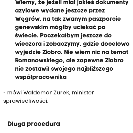
Wiemy, że jeżeli miał jakieś dokumenty
azylowe wydane jeszcze przez
Węgrów, na tak zwanym paszporcie
genewskim mógłby uciekać po
świecie. Poczekałbym jeszcze do
wieczora i zobaczymy, gdzie docelowo
wyjedzie Ziobro. Nie wiem nic na temat
Romanowskiego, ale zapewne Ziobro
nie zostawił swojego najbliższego
współpracownika
- mówi Waldemar Żurek, minister
sprawiedliwości.
Długa procedura