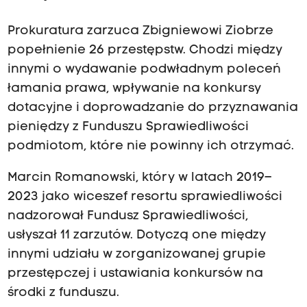
Prokuratura zarzuca Zbigniewowi Ziobrze
popełnienie 26 przestępstw. Chodzi między
innymi o wydawanie podwładnym poleceń
łamania prawa, wpływanie na konkursy
dotacyjne i doprowadzanie do przyznawania
pieniędzy z Funduszu Sprawiedliwości
podmiotom, które nie powinny ich otrzymać.
Marcin Romanowski, który w latach 2019–
2023 jako wiceszef resortu sprawiedliwości
nadzorował Fundusz Sprawiedliwości,
usłyszał 11 zarzutów. Dotyczą one między
innymi udziału w zorganizowanej grupie
przestępczej i ustawiania konkursów na
środki z funduszu.