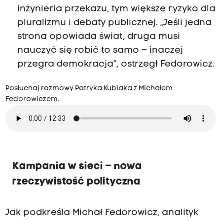
inżynieria przekazu, tym większe ryzyko dla
pluralizmu i debaty publicznej. „Jeśli jedna
strona opowiada świat, druga musi
nauczyć się robić to samo – inaczej
przegra demokracja”, ostrzegł Fedorowicz.
Posłuchaj rozmowy Patryka Kubiaka z Michałem
Fedorowiczem.
Kampania w sieci – nowa
rzeczywistość polityczna
Jak podkreśla Michał Fedorowicz, analityk