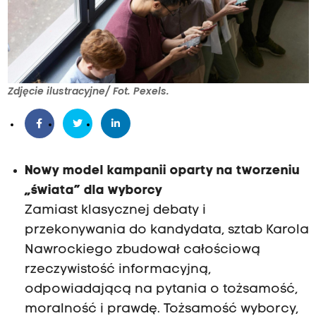
Zdjęcie ilustracyjne/ Fot. Pexels.
Nowy model kampanii oparty na tworzeniu
„świata” dla wyborcy
Zamiast klasycznej debaty i
przekonywania do kandydata, sztab Karola
Nawrockiego zbudował całościową
rzeczywistość informacyjną,
odpowiadającą na pytania o tożsamość,
moralność i prawdę. Tożsamość wyborcy,