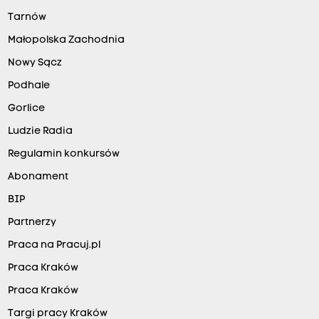
Tarnów
Małopolska Zachodnia
Nowy Sącz
Podhale
Gorlice
Ludzie Radia
Regulamin konkursów
Abonament
BIP
Partnerzy
Praca na Pracuj.pl
Praca Kraków
Praca Kraków
Targi pracy Kraków