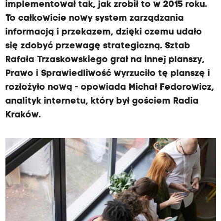
implementował tak, jak zrobił to w 2015 roku.
To całkowicie nowy system zarządzania
informacją i przekazem, dzięki czemu udało
się zdobyć przewagę strategiczną. Sztab
Rafała Trzaskowskiego grał na innej planszy,
Prawo i Sprawiedliwość wyrzuciło tę planszę i
rozłożyło nową - opowiada Michał Fedorowicz,
analityk internetu, który był gościem Radia
Kraków.