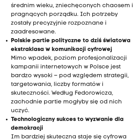
średnim wieku, zniechęconych chaosem i
pragnących porządku. Ich potrzeby
zostały precyzyjnie rozpoznane i
zaadresowane.
Polskie partie polityczne to dziś światowa
ekstraklasa w komunikacji cyfrowej
Mimo wpadek, poziom profesjonalizacji
kampanii internetowych w Polsce jest
bardzo wysoki – pod względem strategii,
targetowania, liczby formatów i
skuteczności. Według Fedorowicza,
zachodnie partie mogłyby się od nich
uczyć.
Technologiczny sukces to wyzwanie dla
demokracji
Im bardziej skuteczna staje się cyfrowa