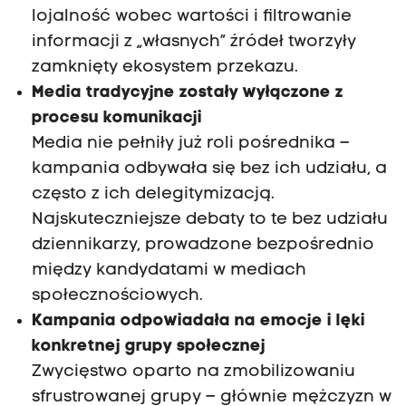
lojalność wobec wartości i filtrowanie
informacji z „własnych” źródeł tworzyły
zamknięty ekosystem przekazu.
Media tradycyjne zostały wyłączone z
procesu komunikacji
Media nie pełniły już roli pośrednika –
kampania odbywała się bez ich udziału, a
często z ich delegitymizacją.
Najskuteczniejsze debaty to te bez udziału
dziennikarzy, prowadzone bezpośrednio
między kandydatami w mediach
społecznościowych.
Kampania odpowiadała na emocje i lęki
konkretnej grupy społecznej
Zwycięstwo oparto na zmobilizowaniu
sfrustrowanej grupy – głównie mężczyzn w