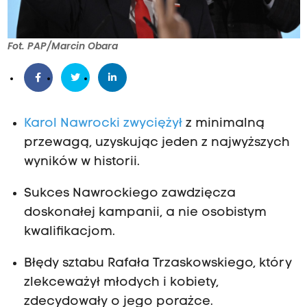
Fot. PAP/Marcin Obara
Karol Nawrocki zwyciężył
z minimalną
przewagą, uzyskując jeden z najwyższych
wyników w historii.
Sukces Nawrockiego zawdzięcza
doskonałej kampanii, a nie osobistym
kwalifikacjom.
Błędy sztabu Rafała Trzaskowskiego, który
zlekceważył młodych i kobiety,
zdecydowały o jego porażce.