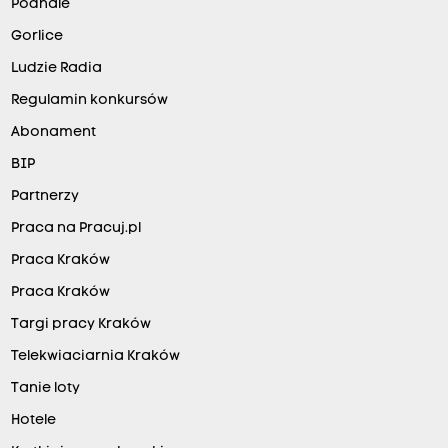
Podhale
Gorlice
Ludzie Radia
Regulamin konkursów
Abonament
BIP
Partnerzy
Praca na Pracuj.pl
Praca Kraków
Praca Kraków
Targi pracy Kraków
Telekwiaciarnia Kraków
Tanie loty
Hotele