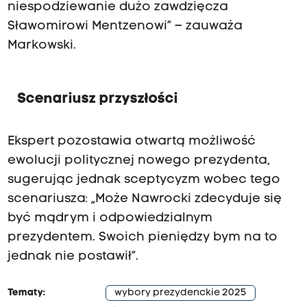
niespodziewanie dużo zawdzięcza
Sławomirowi Mentzenowi” – zauważa
Markowski.
Scenariusz przyszłości
Ekspert pozostawia otwartą możliwość
ewolucji politycznej nowego prezydenta,
sugerując jednak sceptycyzm wobec tego
scenariusza: „Może Nawrocki zdecyduje się
być mądrym i odpowiedzialnym
prezydentem. Swoich pieniędzy bym na to
jednak nie postawił”.
Tematy:
wybory prezydenckie 2025