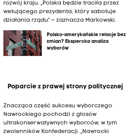
rozwój kraju. „Polska będzie traciła przez
wetującego prezydenta, który sabotuje
działania rządu” – zaznacza Markowski.
Polsko-amerykańskie relacje bez
zmian? Ekspercka analiza
wyborów
Poparcie z prawej strony politycznej
Znacząca część sukcesu wyborczego
Nawrockiego pochodzi z głosów
ultrakonserwatywnych wyborców, w tym
zwolenników Konfederacji. „Nawrocki