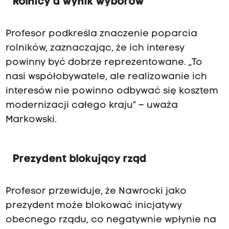
Rolnicy a wynik wyborów
Profesor podkreśla znaczenie poparcia
rolników, zaznaczając, że ich interesy
powinny być dobrze reprezentowane. „To
nasi współobywatele, ale realizowanie ich
interesów nie powinno odbywać się kosztem
modernizacji całego kraju” – uważa
Markowski.
Prezydent blokujący rząd
Profesor przewiduje, że Nawrocki jako
prezydent może blokować inicjatywy
obecnego rządu, co negatywnie wpłynie na