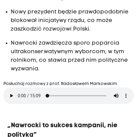
Nowy prezydent będzie prawdopodobnie
blokował inicjatywy rządu, co może
zaszkodzić rozwojowi Polski.
Nawrocki zawdzięcza sporo poparcia
ultrakonserwatywnym wyborcom, w tym
rolnikom, co stawia przed nim polityczne
wyzwania.
Posłuchaj rozmowy z prof. Radosławem Markowskim
„Nawrocki to sukces kampanii, nie
polityka”